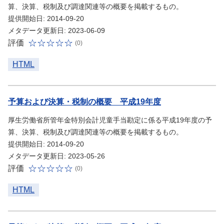
算、決算、税制及び調達関連等の概要を掲載するもの。
提供開始日: 2014-09-20
メタデータ更新日: 2023-06-09
評価
(0)
HTML
予算および決算・税制の概要 平成19年度
厚生労働省所管年金特別会計児童手当勘定に係る平成19年度の予
算、決算、税制及び調達関連等の概要を掲載するもの。
提供開始日: 2014-09-20
メタデータ更新日: 2023-05-26
評価
(0)
HTML