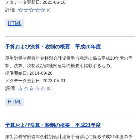
メタデータ更新日: 2023-06-10
評価
(0)
HTML
予算および決算・税制の概要 平成20年度
厚生労働省所管年金特別会計児童手当勘定に係る平成20年度の予
算、決算、税制及び調達関連等の概要を掲載するもの。
提供開始日: 2014-09-20
メタデータ更新日: 2023-05-31
評価
(0)
HTML
予算および決算・税制の概要 平成21年度
厚生労働省所管年金特別会計児童手当勘定に係る平成21年度の予