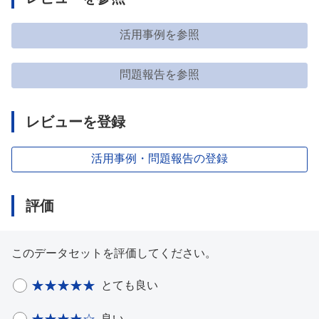
活用事例を参照
問題報告を参照
レビューを登録
活用事例・問題報告の登録
評価
このデータセットを評価してください。
とても良い
良い