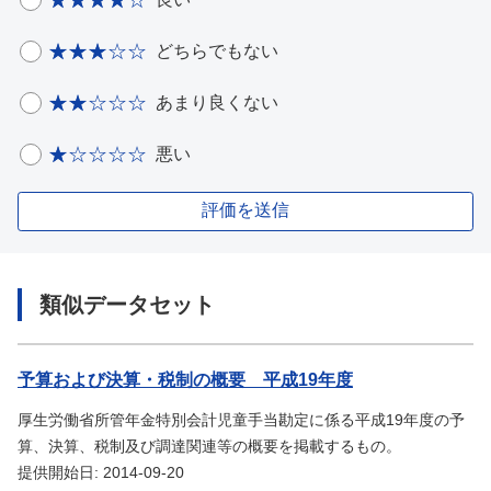
どちらでもない
あまり良くない
悪い
評価を送信
類似データセット
予算および決算・税制の概要 平成19年度
厚生労働省所管年金特別会計児童手当勘定に係る平成19年度の予
算、決算、税制及び調達関連等の概要を掲載するもの。
提供開始日: 2014-09-20