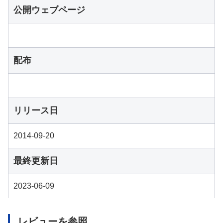
公開ウェブページ
配布
リリース日
2014-09-20
最終更新日
2023-06-09
レビューを参照