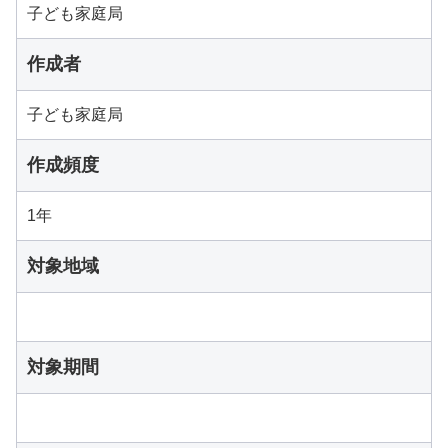
子ども家庭局
作成者
子ども家庭局
作成頻度
1年
対象地域
対象期間