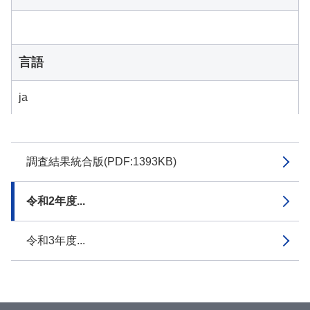
言語
ja
調査結果統合版(PDF:1393KB)
令和2年度...
令和3年度...