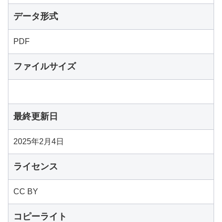
データ形式
PDF
ファイルサイズ
最終更新日
2025年2月4日
ライセンス
CC BY
コピーライト