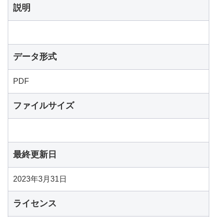
説明
データ形式
PDF
ファイルサイズ
最終更新日
2023年3月31日
ライセンス