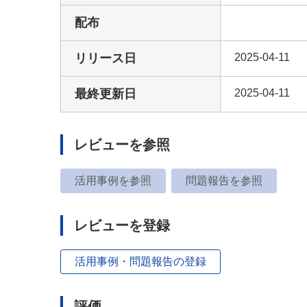
配布
リリース日
2025-04-11
最終更新日
2025-04-11
レビューを参照
活用事例を参照
問題報告を参照
レビューを登録
活用事例・問題報告の登録
評価