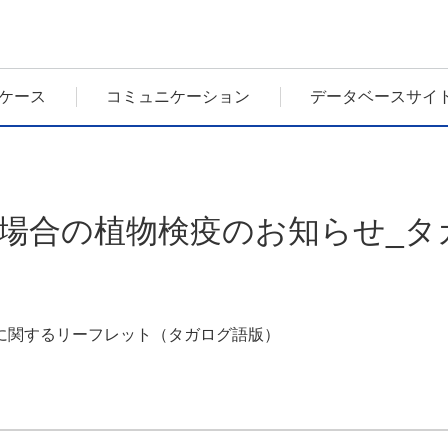
ケース
コミュニケーション
データベースサイ
場合の植物検疫のお知らせ_タ
に関するリーフレット（タガログ語版）