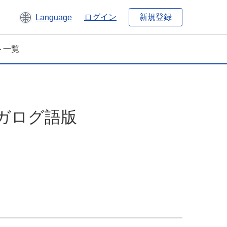
新規登録
ログイン
Language
ト一覧
ガログ語版