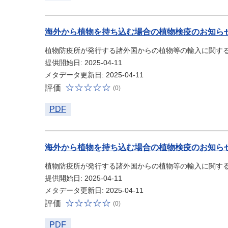
海外から植物を持ち込む場合の植物検疫のお知ら
植物防疫所が発行する諸外国からの植物等の輸入に関す
提供開始日: 2025-04-11
メタデータ更新日: 2025-04-11
評価
(0)
PDF
海外から植物を持ち込む場合の植物検疫のお知ら
植物防疫所が発行する諸外国からの植物等の輸入に関す
提供開始日: 2025-04-11
メタデータ更新日: 2025-04-11
評価
(0)
PDF