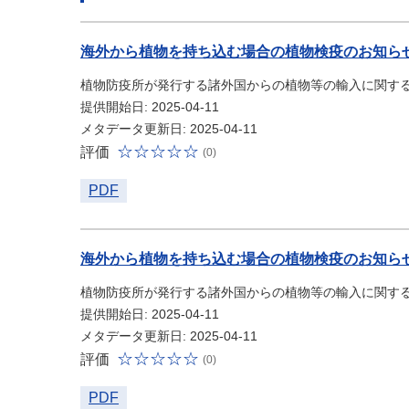
海外から植物を持ち込む場合の植物検疫のお知ら
植物防疫所が発行する諸外国からの植物等の輸入に関す
提供開始日: 2025-04-11
メタデータ更新日: 2025-04-11
評価
(0)
PDF
海外から植物を持ち込む場合の植物検疫のお知ら
植物防疫所が発行する諸外国からの植物等の輸入に関す
提供開始日: 2025-04-11
メタデータ更新日: 2025-04-11
評価
(0)
PDF