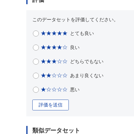
このデータセットを評価してください。
とても良い
良い
どちらでもない
あまり良くない
悪い
評価を送信
類似データセット