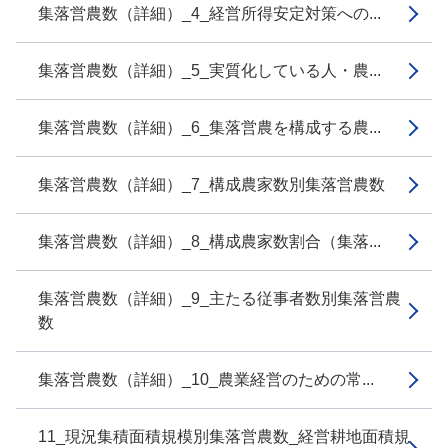
集落営農数（詳細）_4_経営所得安定対策への...
集落営農数（詳細）_5_実質化している人・農...
集落営農数（詳細）_6_集落営農を構成する農...
集落営農数（詳細）_7_構成農家数別集落営農数
集落営農数（詳細）_8_構成農家数割合（集落...
集落営農数（詳細）_9_主たる従事者数別集落営農
数
集落営農数（詳細）_10_農業経営のための常...
11_現況集積面積規模別集落営農数_経営耕地面積規