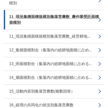
模別
11_現況集積面積規模別集落営農数_農作業受託面積
規模別
11_現況集積面積規模別集落営農数_経営耕地...
12_集積面積割合（集落内の総耕地面積に占め...
13_田面積割合（集落内の総耕地面積に占める...
14_畑面積割合（集落内の総耕地面積に占める...
15_活動内容別集落営農数(複数回答）
16_経理の共同化の状況別集落営農数