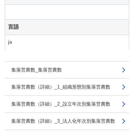
言語
ja
集落営農数_集落営農数
集落営農数（詳細）_1_組織形態別集落営農数
集落営農数（詳細）_2_設立年次別集落営農数
集落営農数（詳細）_3_法人化年次別集落営農数