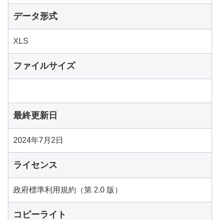
データ形式
XLS
ファイルサイズ
最終更新日
2024年7月2日
ライセンス
政府標準利用規約（第 2.0 版）
コピーライト