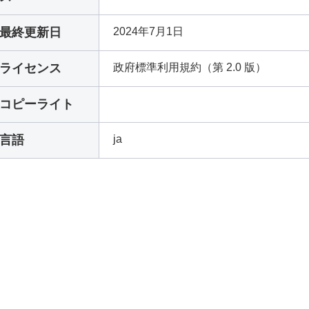
最終更新日
2024年7月1日
ライセンス
政府標準利用規約（第 2.0 版）
コピーライト
言語
ja