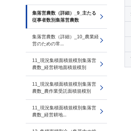
集落営農数（詳細）_9_主たる
従事者数別集落営農数
集落営農数（詳細）_10_農業経
営のための常...
11_現況集積面積規模別集落営
農数_経営耕地面積規模別
11_現況集積面積規模別集落営
農数_農作業受託面積規模別
11_現況集積面積規模別集落営
農数_経営耕地...