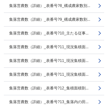
集落営農数（詳細）_表番号?8_構成農家数別...
集落営農数（詳細）_表番号?9_構成農家数割...
集落営農数（詳細）_表番号?10_主たる従事...
集落営農数（詳細）_表番号?11_現況集積面...
集落営農数（詳細）_表番号?11_現況集積面...
集落営農数（詳細）_表番号?11_現況集積面...
集落営農数（詳細）_表番号?12_集積面積割...
集落営農数（詳細）_表番号?13_集落内の田...