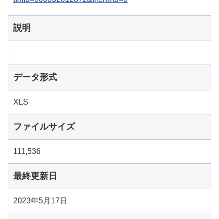
説明
データ形式
XLS
ファイルサイズ
111,536
最終更新日
2023年5月17日