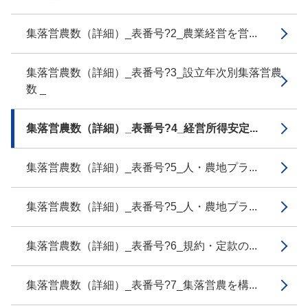
集落営農数（詳細）_表番号?2_農業経営を営...
集落営農数（詳細）_表番号?3_設立年次別集落営農
数 _
集落営農数（詳細）_表番号?4_経営所得安定...
集落営農数（詳細）_表番号?5_人・農地プラ...
集落営農数（詳細）_表番号?5_人・農地プラ...
集落営農数（詳細）_表番号?6_規約・定款の...
集落営農数（詳細）_表番号?7_集落営農を構...