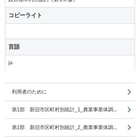
コピーライト
言語
ja
利用者のために
第1部 新旧市区町村別統計_1_農業事業体調...
第1部 新旧市区町村別統計_2_農業事業体調...