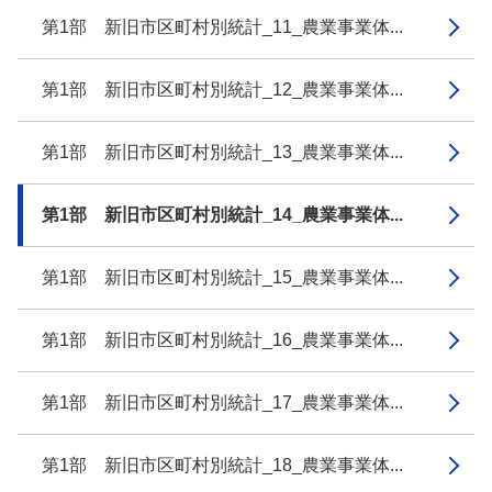
第1部 新旧市区町村別統計_11_農業事業体...
第1部 新旧市区町村別統計_12_農業事業体...
第1部 新旧市区町村別統計_13_農業事業体...
第1部 新旧市区町村別統計_14_農業事業体...
第1部 新旧市区町村別統計_15_農業事業体...
第1部 新旧市区町村別統計_16_農業事業体...
第1部 新旧市区町村別統計_17_農業事業体...
第1部 新旧市区町村別統計_18_農業事業体...