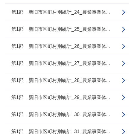
第1部 新旧市区町村別統計_24_農業事業体...
第1部 新旧市区町村別統計_25_農業事業体...
第1部 新旧市区町村別統計_26_農業事業体...
第1部 新旧市区町村別統計_27_農業事業体...
第1部 新旧市区町村別統計_28_農業事業体...
第1部 新旧市区町村別統計_29_農業事業体...
第1部 新旧市区町村別統計_30_農業事業体...
第1部 新旧市区町村別統計_31_農業事業体...