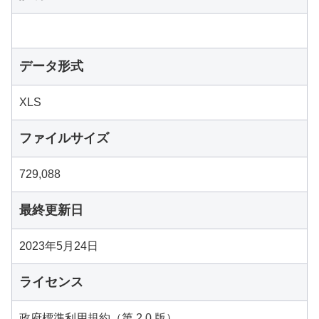
データ形式
XLS
ファイルサイズ
729,088
最終更新日
2023年5月24日
ライセンス
政府標準利用規約（第 2.0 版）