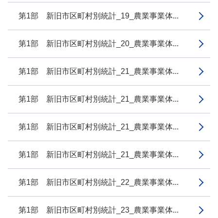
第1部 新旧市区町村別統計_19_農業事業体...
第1部 新旧市区町村別統計_20_農業事業体...
第1部 新旧市区町村別統計_21_農業事業体...
第1部 新旧市区町村別統計_21_農業事業体...
第1部 新旧市区町村別統計_21_農業事業体...
第1部 新旧市区町村別統計_21_農業事業体...
第1部 新旧市区町村別統計_22_農業事業体...
第1部 新旧市区町村別統計_23_農業事業体...