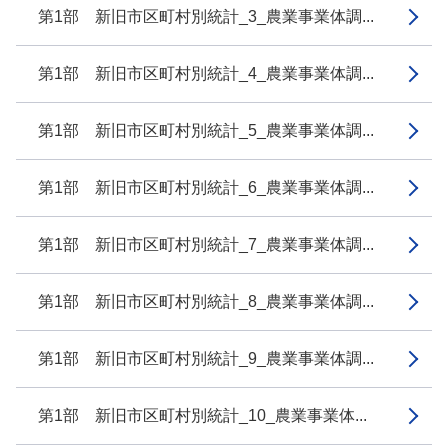
第1部 新旧市区町村別統計_3_農業事業体調...
第1部 新旧市区町村別統計_4_農業事業体調...
第1部 新旧市区町村別統計_5_農業事業体調...
第1部 新旧市区町村別統計_6_農業事業体調...
第1部 新旧市区町村別統計_7_農業事業体調...
第1部 新旧市区町村別統計_8_農業事業体調...
第1部 新旧市区町村別統計_9_農業事業体調...
第1部 新旧市区町村別統計_10_農業事業体...