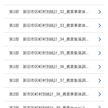
第1部 新旧市区町村別統計_32_農業事業体...
第1部 新旧市区町村別統計_33_農業事業体...
第1部 新旧市区町村別統計_34_農業集落調...
第1部 新旧市区町村別統計_35_農業集落調...
第1部 新旧市区町村別統計_36_農業集落調...
第1部 新旧市区町村別統計_37_農業集落調...
第2部 新市区町村別統計_38_農業事業体調...
第2部 新市区町村別統計_39_農業サービス...