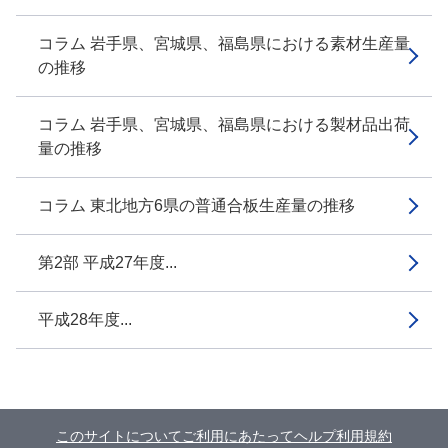
コラム 岩手県、宮城県、福島県における素材生産量
の推移
コラム 岩手県、宮城県、福島県における製材品出荷
量の推移
コラム 東北地方6県の普通合板生産量の推移
第2部 平成27年度...
平成28年度...
このサイトについて
ご利用にあたって
ヘルプ
利用規約