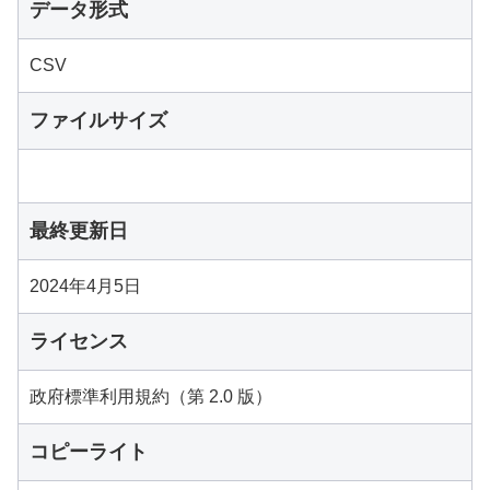
データ形式
CSV
ファイルサイズ
最終更新日
2024年4月5日
ライセンス
政府標準利用規約（第 2.0 版）
コピーライト