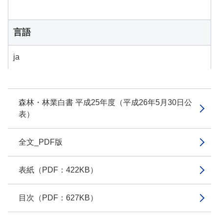
言語
ja
森林・林業白書 平成25年度（平成26年5月30日公
表）
全文_PDF版
表紙（PDF：422KB）
目次（PDF：627KB）