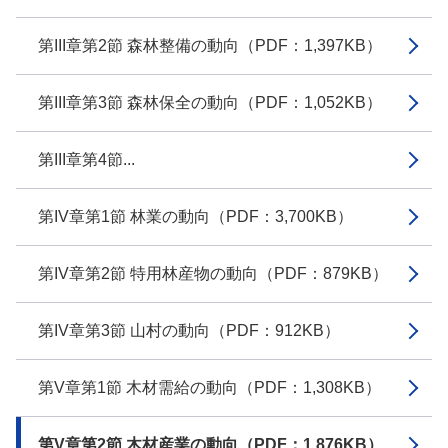
第III章第2節 森林整備の動向（PDF：1,397KB）
第III章第3節 森林保全の動向（PDF：1,052KB）
第III章第4節...
第IV章第1節 林業の動向（PDF：3,700KB）
第IV章第2節 特用林産物の動向（PDF：879KB）
第IV章第3節 山村の動向（PDF：912KB）
第V章第1節 木材需給の動向（PDF：1,308KB）
第V章第2節 木材産業の動向（PDF：1,876KB）