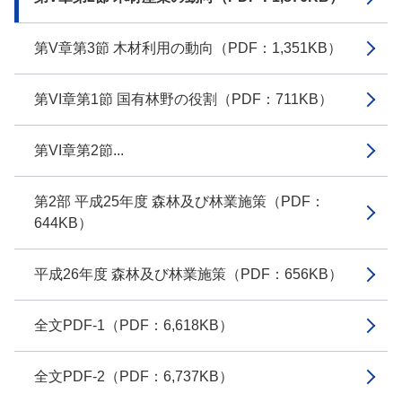
第V章第3節 木材利用の動向（PDF：1,351KB）
第VI章第1節 国有林野の役割（PDF：711KB）
第VI章第2節...
第2部 平成25年度 森林及び林業施策（PDF：
644KB）
平成26年度 森林及び林業施策（PDF：656KB）
全文PDF-1（PDF：6,618KB）
全文PDF-2（PDF：6,737KB）