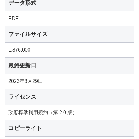
データ形式
PDF
ファイルサイズ
1,876,000
最終更新日
2023年3月29日
ライセンス
政府標準利用規約（第 2.0 版）
コピーライト