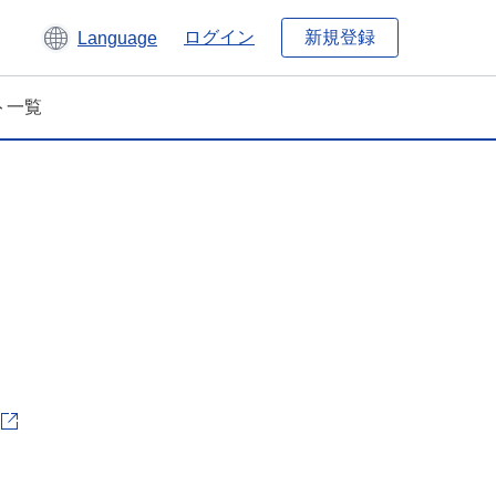
新規登録
ログイン
Language
ト一覧