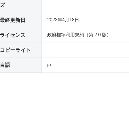
ズ
最終更新日
2023年4月18日
ライセンス
政府標準利用規約（第 2.0 版）
コピーライト
言語
ja