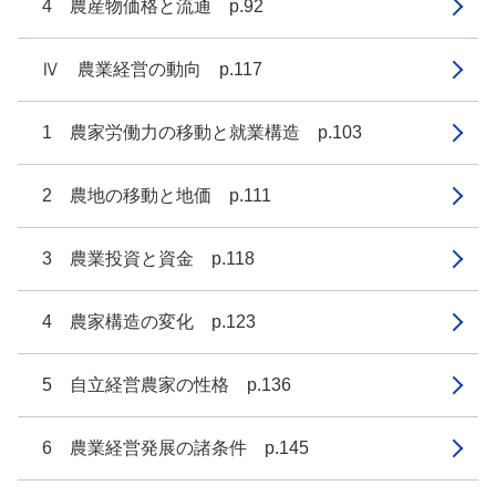
4 農産物価格と流通 p.92
Ⅳ 農業経営の動向 p.117
1 農家労働力の移動と就業構造 p.103
2 農地の移動と地価 p.111
3 農業投資と資金 p.118
4 農家構造の変化 p.123
5 自立経営農家の性格 p.136
6 農業経営発展の諸条件 p.145