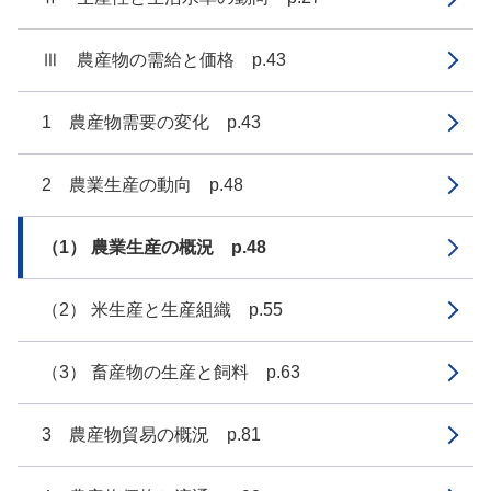
Ⅲ 農産物の需給と価格 p.43
1 農産物需要の変化 p.43
2 農業生産の動向 p.48
（1） 農業生産の概況 p.48
（2） 米生産と生産組織 p.55
（3） 畜産物の生産と飼料 p.63
3 農産物貿易の概況 p.81