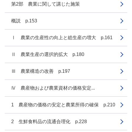
第2部 農業に関して講じた施策
概説 p.153
Ⅰ 農業の生産性の向上と総生産の増大 p.161
Ⅱ 農業生産の選択的拡大 p.180
Ⅲ 農業構造の改善 p.197
Ⅳ 農産物および農業資材の価格安定...
1 農産物の価格の安定と農業所得の確保 p.210
2 生鮮食料品の流通合理化 p.228