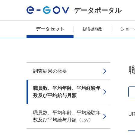
データポータル
データセット
提供組織
ショー
調査結果の概要
職員数、平均年齢、平均経験年
数及び平均給与月額
職員数、平均年齢、平均経験年
UR
数及び平均給与月額（csv）