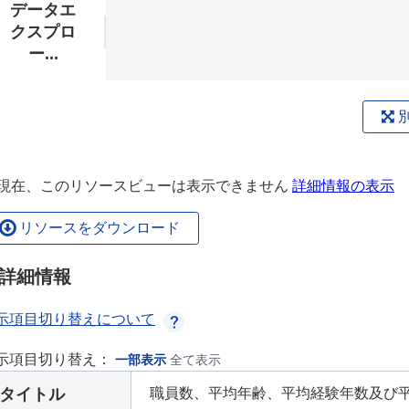
データエ
クスプロ
ー...
現在、このリソースビューは表示できません
詳細情報の表示
リソースをダウンロード
詳細情報
示項目切り替えについて
示項目切り替え：
一部表示
全て表示
タイトル
職員数、平均年齢、平均経験年数及び