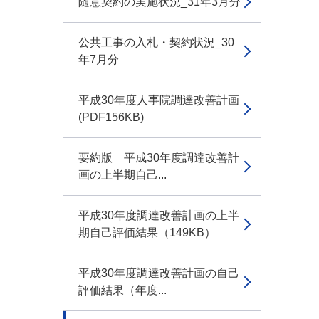
随意契約の実施状況_31年3月分
公共工事の入札・契約状況_30
年7月分
平成30年度人事院調達改善計画
(PDF156KB)
要約版 平成30年度調達改善計
画の上半期自己...
平成30年度調達改善計画の上半
期自己評価結果（149KB）
平成30年度調達改善計画の自己
評価結果（年度...