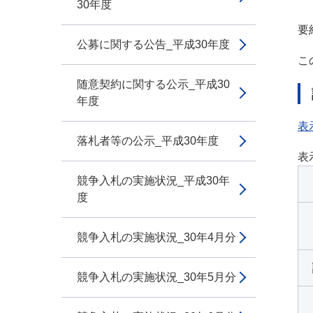
30年度
要
公募に関する公告_平成30年度
こ
随意契約に関する公示_平成30
年度
表
落札者等の公示_平成30年度
表
競争入札の実施状況_平成30年
度
競争入札の実施状況_30年4月分
競争入札の実施状況_30年5月分