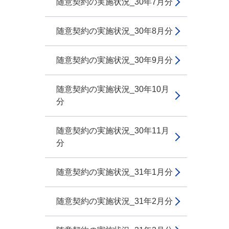
随意契約の実施状況_30年7月分
随意契約の実施状況_30年8月分
随意契約の実施状況_30年9月分
随意契約の実施状況_30年10月
分
随意契約の実施状況_30年11月
分
随意契約の実施状況_31年1月分
随意契約の実施状況_31年2月分