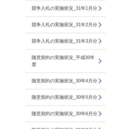
競争入札の実施状況_31年1月分
競争入札の実施状況_31年2月分
競争入札の実施状況_31年3月分
随意契約の実施状況_平成30年
度
随意契約の実施状況_30年4月分
随意契約の実施状況_30年5月分
随意契約の実施状況_30年6月分