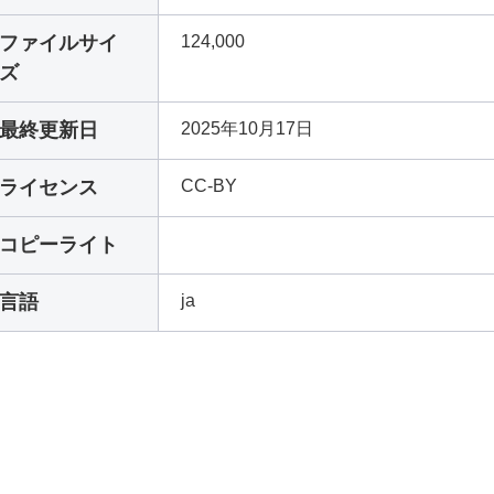
ファイルサイ
124,000
ズ
最終更新日
2025年10月17日
ライセンス
CC-BY
コピーライト
言語
ja