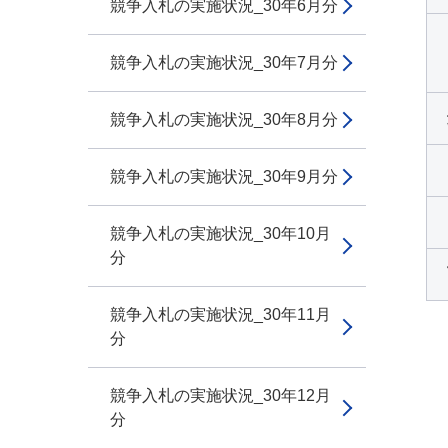
競争入札の実施状況_30年6月分
競争入札の実施状況_30年7月分
競争入札の実施状況_30年8月分
競争入札の実施状況_30年9月分
競争入札の実施状況_30年10月
分
競争入札の実施状況_30年11月
分
競争入札の実施状況_30年12月
分