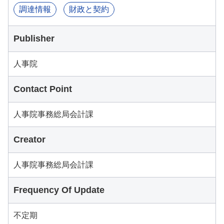
調達情報
財政と契約
Publisher
人事院
Contact Point
人事院事務総局会計課
Creator
人事院事務総局会計課
Frequency Of Update
不定期