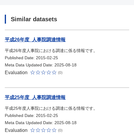
Similar datasets
平成26年度_人事院調達情報
平成26年度人事院における調達に係る情報です。
Published Date: 2015-02-25
Meta Data Updated Date: 2025-08-18
Evaluation
(0)
平成25年度_人事院調達情報
平成25年度人事院における調達に係る情報です。
Published Date: 2015-02-25
Meta Data Updated Date: 2025-08-18
Evaluation
(0)