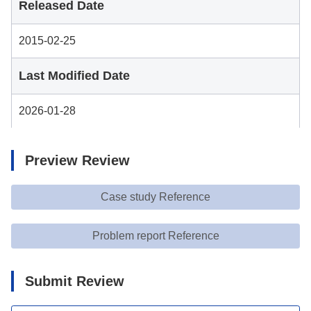
Released Date
2015-02-25
Last Modified Date
2026-01-28
Preview Review
Case study Reference
Problem report Reference
Submit Review