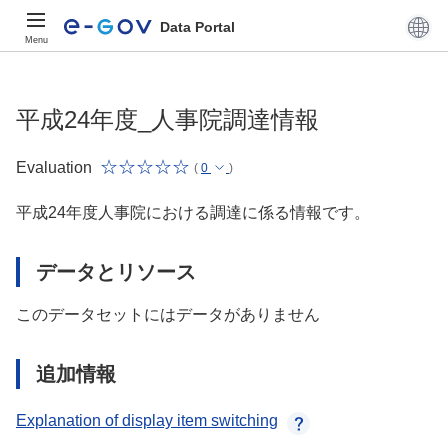
Data Portal
Menu
平成24年度_人事院調達情報
Evaluation
(
0
)
平成24年度人事院における調達に係る情報です。
データとリソース
このデータセットにはデータがありません
追加情報
Explanation of display item switching