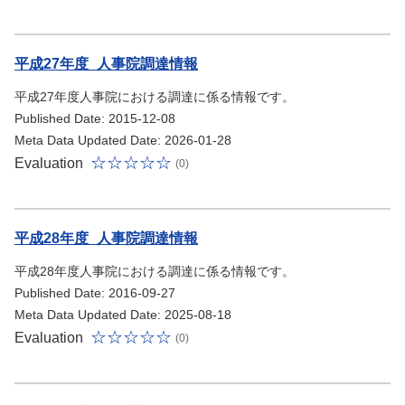
平成27年度_人事院調達情報
平成27年度人事院における調達に係る情報です。
Published Date: 2015-12-08
Meta Data Updated Date: 2026-01-28
Evaluation
(0)
平成28年度_人事院調達情報
平成28年度人事院における調達に係る情報です。
Published Date: 2016-09-27
Meta Data Updated Date: 2025-08-18
Evaluation
(0)