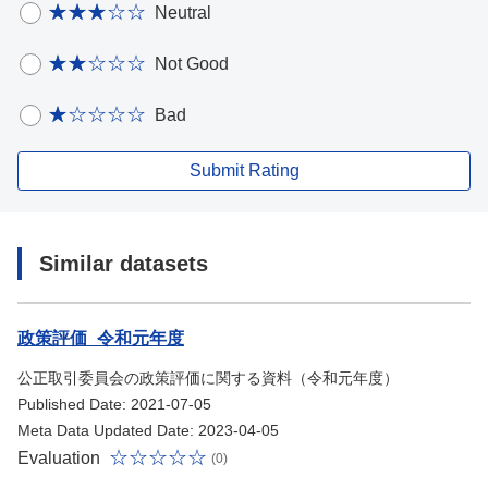
Neutral
Not Good
Bad
Submit Rating
Similar datasets
政策評価_令和元年度
公正取引委員会の政策評価に関する資料（令和元年度）
Published Date: 2021-07-05
Meta Data Updated Date: 2023-04-05
Evaluation
(0)