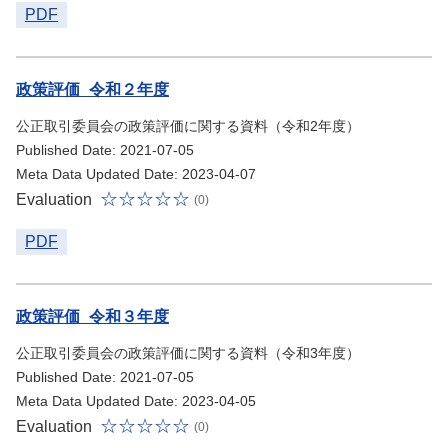
PDF
政策評価_令和２年度
公正取引委員会の政策評価に関する資料（令和2年度）
Published Date: 2021-07-05
Meta Data Updated Date: 2023-04-07
Evaluation
(0)
PDF
政策評価_令和３年度
公正取引委員会の政策評価に関する資料（令和3年度）
Published Date: 2021-07-05
Meta Data Updated Date: 2023-04-05
Evaluation
(0)