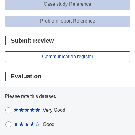
Case study Reference
Problem report Reference
Submit Review
Communication register
Evaluation
Please rate this dataset.
Very Good
Good