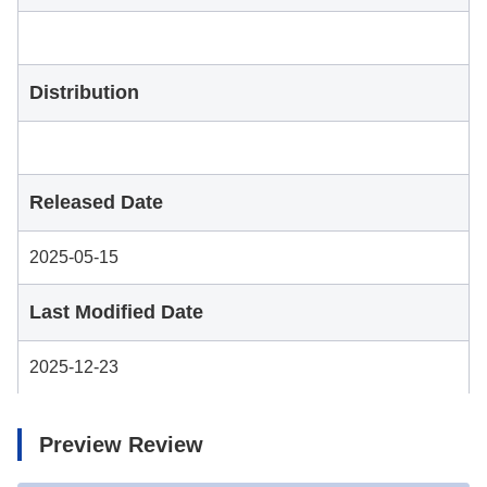
Distribution
Released Date
2025-05-15
Last Modified Date
2025-12-23
Preview Review