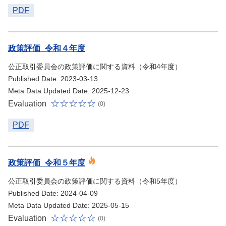
PDF
政策評価_令和４年度
公正取引委員会の政策評価に関する資料（令和4年度）
Published Date: 2023-03-13
Meta Data Updated Date: 2025-12-23
Evaluation
(0)
PDF
政策評価_令和５年度
公正取引委員会の政策評価に関する資料（令和5年度）
Published Date: 2024-04-09
Meta Data Updated Date: 2025-05-15
Evaluation
(0)