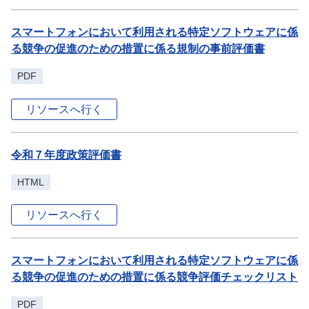
スマートフォンにおいて利用される特定ソフトウェアに係
る競争の促進のための措置に係る規制の事前評価書
PDF
リソースへ行く
令和７年度政策評価書
HTML
リソースへ行く
スマートフォンにおいて利用される特定ソフトウェアに係
る競争の促進のための措置に係る競争評価チェックリスト
PDF