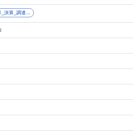
予算_決算_調達関連情報
会