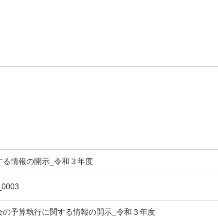
する情報の開示_令和３年度
_0003
会の予算執行に関する情報の開示_令和３年度