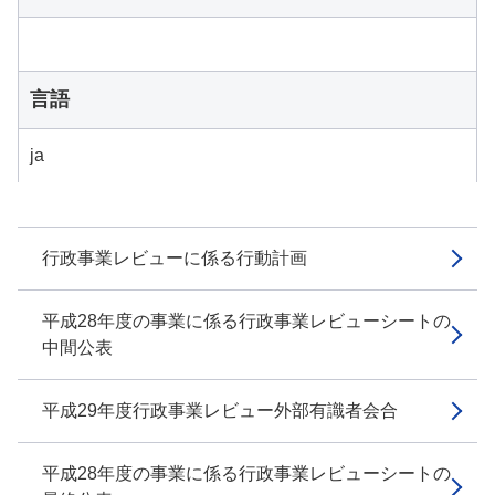
言語
ja
行政事業レビューに係る行動計画
平成28年度の事業に係る行政事業レビューシートの
中間公表
平成29年度行政事業レビュー外部有識者会合
平成28年度の事業に係る行政事業レビューシートの