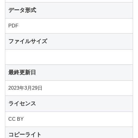
データ形式
PDF
ファイルサイズ
最終更新日
2023年3月29日
ライセンス
CC BY
コピーライト