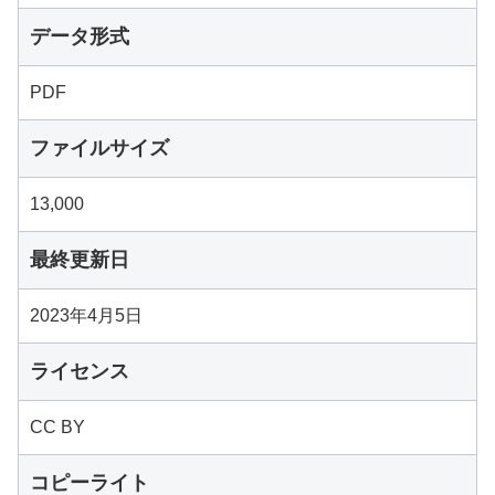
データ形式
PDF
ファイルサイズ
13,000
最終更新日
2023年4月5日
ライセンス
CC BY
コピーライト