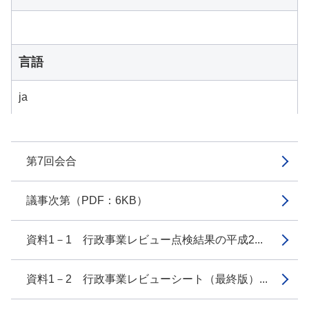
言語
ja
第7回会合
議事次第（PDF：6KB）
資料1－1 行政事業レビュー点検結果の平成2...
資料1－2 行政事業レビューシート（最終版）...