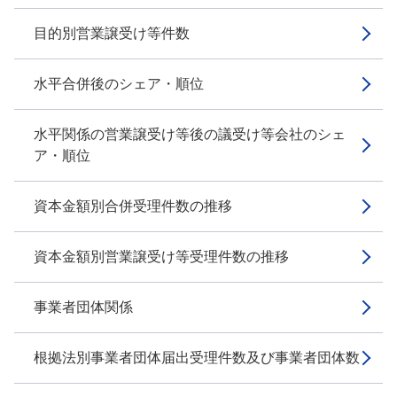
目的別営業譲受け等件数
水平合併後のシェア・順位
水平関係の営業譲受け等後の議受け等会社のシェ
ア・順位
資本金額別合併受理件数の推移
資本金額別営業譲受け等受理件数の推移
事業者団体関係
根拠法別事業者団体届出受理件数及び事業者団体数