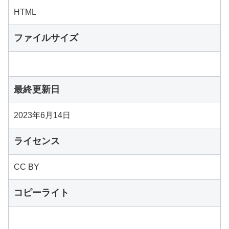
HTML
ファイルサイズ
最終更新日
2023年6月14日
ライセンス
CC BY
コピーライト