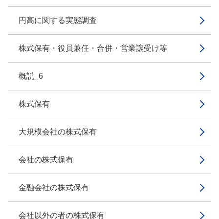
円高に関する実態調査
株式保有・役員兼任・合併・営業譲受け等
概説_6
株式保有
大規模会社の株式保有
会社の株式保有
金融会社の株式保有
会社以外の者の株式保有