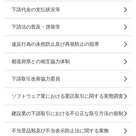
下請代金の支払状況等
下請法の普及・啓発等
違反行為の未然防止及び再発防止の指導
都道府県との相互協力体制
下請取引改善協力委員
ソフトウェア業における委託取引に関する実態調査
建設業の下請取引における不公正な取引方法の規制
不当景品類及び不当表示防止法に関する業務