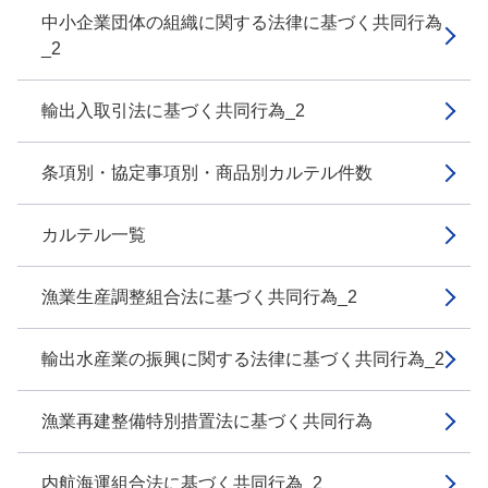
中小企業団体の組織に関する法律に基づく共同行為
_2
輸出入取引法に基づく共同行為_2
条項別・協定事項別・商品別カルテル件数
カルテル一覧
漁業生産調整組合法に基づく共同行為_2
輸出水産業の振興に関する法律に基づく共同行為_2
漁業再建整備特別措置法に基づく共同行為
内航海運組合法に基づく共同行為_2