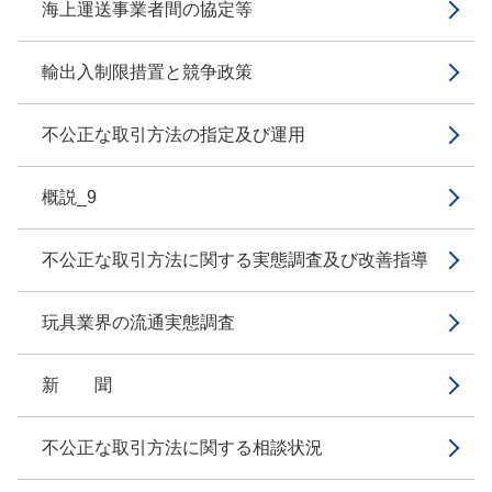
海上運送事業者間の協定等
輸出入制限措置と競争政策
不公正な取引方法の指定及び運用
概説_9
不公正な取引方法に関する実態調査及び改善指導
玩具業界の流通実態調査
新 聞
不公正な取引方法に関する相談状況