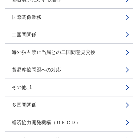
国際関係業務
二国間関係
海外独占禁止当局との二国間意見交換
貿易摩擦問題への対応
その他_1
多国間関係
経済協力開発機構（ＯＥＣＤ）