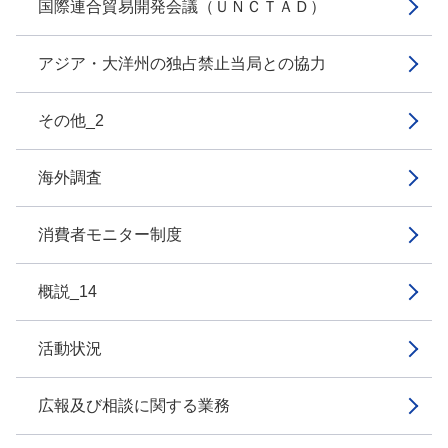
国際連合貿易開発会議（ＵＮＣＴＡＤ）
アジア・大洋州の独占禁止当局との協力
その他_2
海外調査
消費者モニター制度
概説_14
活動状況
広報及び相談に関する業務