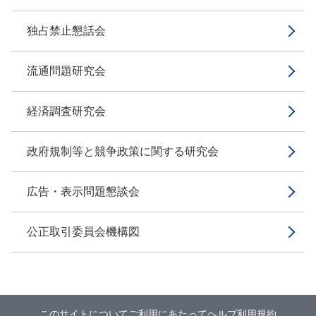
独占禁止懇話会
流通問題研究会
経済調査研究会
政府規制等と競争政策に関する研究会
広告・表示問題懇談会
公正取引委員会機構図
このサイトについて
ご利用にあたって
ヘルプ
利用規約