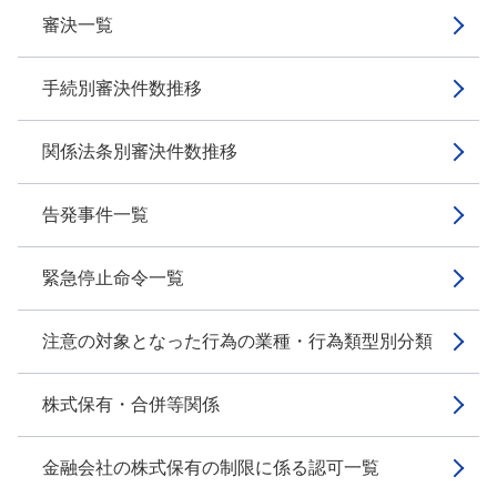
審決一覧
手続別審決件数推移
関係法条別審決件数推移
告発事件一覧
緊急停止命令一覧
注意の対象となった行為の業種・行為類型別分類
株式保有・合併等関係
金融会社の株式保有の制限に係る認可一覧