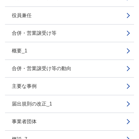
役員兼任
合併・営業譲受け等
概要_1
合併・営業譲受け等の動向
主要な事例
届出規則の改正_1
事業者団体