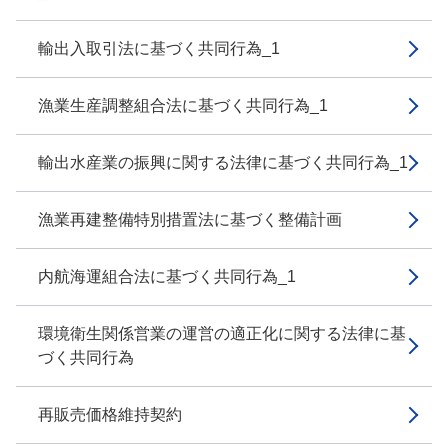
輸出入取引法に基づく共同行為_1
漁業生産調整組合法に基づく共同行為_1
輸出水産業の振興に関する法律に基づく共同行為_1
漁業再建整備特別措置法に基づく整備計画
内航海運組合法に基づく共同行為_1
環境衛生関係営業の運営の適正化に関する法律に基
づく共同行為
再販売価格維持契約