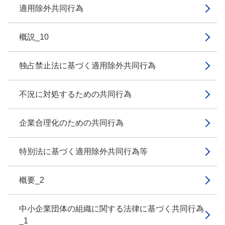
適用除外共同行為
概説_10
独占禁止法に基づく適用除外共同行為
不況に対処するための共同行為
企業合理化のための共同行為
特別法に基づく適用除外共同行為等
概要_2
中小企業団体の組織に関する法律に基づく共同行為
_1