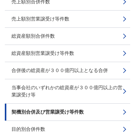
売上額別合併件数
売上額別営業譲受け等件数
総資産額別合併件数
総資産額別営業譲受け等件数
合併後の総資産が３００億円以上となる合併
当事会社のいずれかの総資産が３００億円以上の営
業譲受け等
契機別合併及び営業譲受け等件数
目的別合併件数