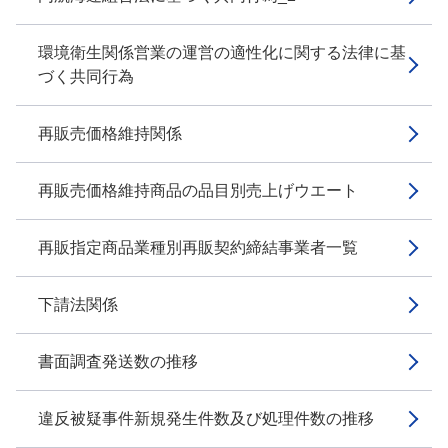
環境衛生関係営業の運営の適性化に関する法律に基
づく共同行為
再販売価格維持関係
再販売価格維持商品の品目別売上げウエート
再販指定商品業種別再販契約締結事業者一覧
下請法関係
書面調査発送数の推移
違反被疑事件新規発生件数及び処理件数の推移