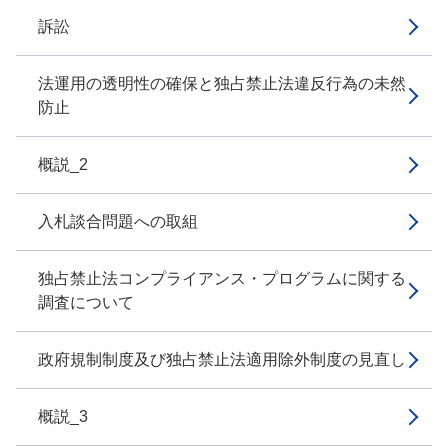
訴訟
法運用の透明性の確保と独占禁止法違反行為の未然
防止
概説_2
入札談合問題への取組
独占禁止法コンプライアンス・プログラムに関する
調査について
政府規制制度及び独占禁止法適用除外制度の見直し
概説_3