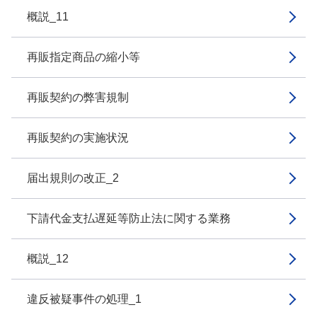
概説_11
再販指定商品の縮小等
再販契約の弊害規制
再販契約の実施状況
届出規則の改正_2
下請代金支払遅延等防止法に関する業務
概説_12
違反被疑事件の処理_1