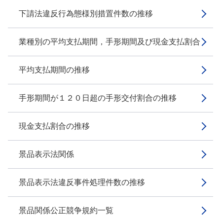
下請法違反行為態様別措置件数の推移
業種別の平均支払期間，手形期間及び現金支払割合
平均支払期間の推移
手形期間が１２０日超の手形交付割合の推移
現金支払割合の推移
景品表示法関係
景品表示法違反事件処理件数の推移
景品関係公正競争規約一覧