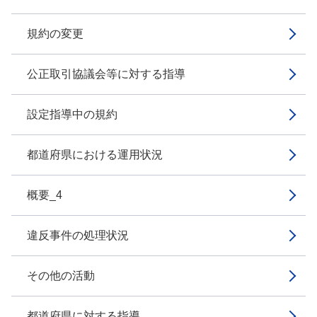
規約の変更
公正取引協議会等に対する指導
設定指導中の規約
都道府県における運用状況
概要_4
違反事件の処理状況
その他の活動
都道府県に対する指導