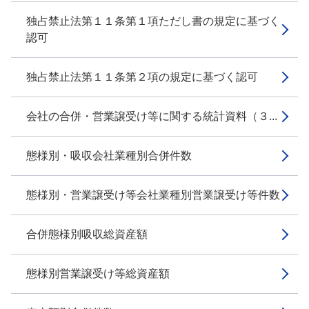
独占禁止法第１１条第１項ただし書の規定に基づく
認可
独占禁止法第１１条第２項の規定に基づく認可
会社の合併・営業譲受け等に関する統計資料（３...
態様別・吸収会社業種別合併件数
態様別・営業譲受け等会社業種別営業譲受け等件数
合併態様別吸収総資産額
態様別営業譲受け等総資産額