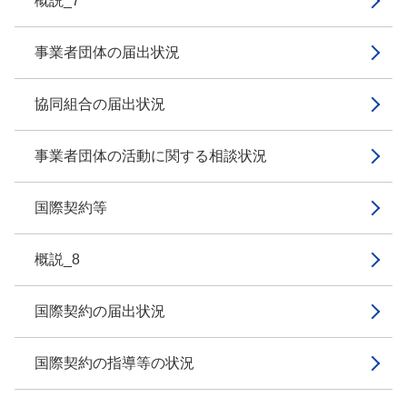
概説_7
事業者団体の届出状況
協同組合の届出状況
事業者団体の活動に関する相談状況
国際契約等
概説_8
国際契約の届出状況
国際契約の指導等の状況