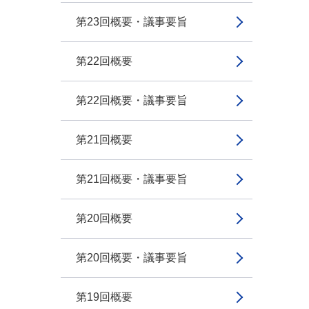
第23回概要・議事要旨
第22回概要
第22回概要・議事要旨
第21回概要
第21回概要・議事要旨
第20回概要
第20回概要・議事要旨
第19回概要