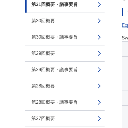
第31回概要・議事要旨
第30回概要
Exp
第30回概要・議事要旨
Sw
第29回概要
第29回概要・議事要旨
第28回概要
第28回概要・議事要旨
第27回概要