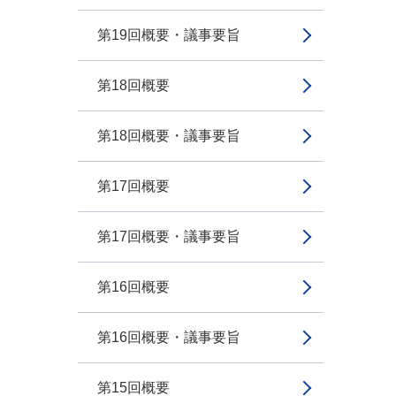
第19回概要・議事要旨
第18回概要
第18回概要・議事要旨
第17回概要
第17回概要・議事要旨
第16回概要
第16回概要・議事要旨
第15回概要