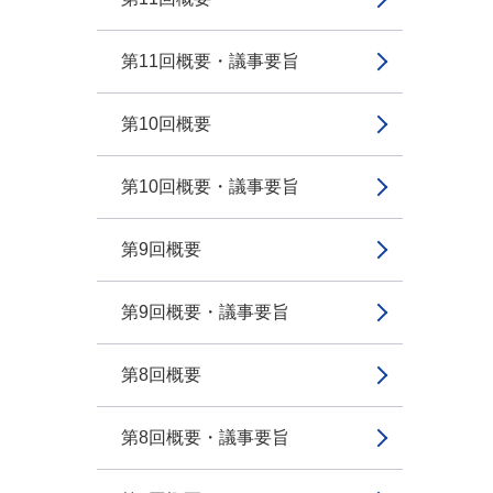
第11回概要・議事要旨
第10回概要
第10回概要・議事要旨
第9回概要
第9回概要・議事要旨
第8回概要
第8回概要・議事要旨