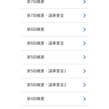
第7回概要
第7回概要・議事要旨
第6回概要
第6回概要・議事要旨
第5回概要
第5回概要・議事要旨1
第5回概要・議事要旨2
第4回概要