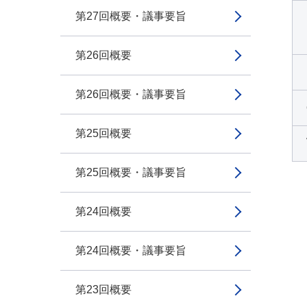
第27回概要・議事要旨
第26回概要
第26回概要・議事要旨
第25回概要
第25回概要・議事要旨
第24回概要
第24回概要・議事要旨
第23回概要