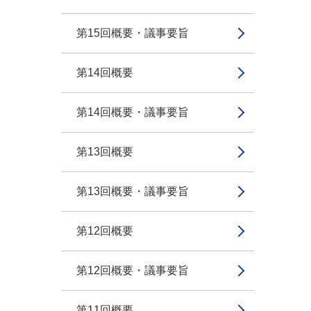
第15回概要・議事要旨
第14回概要
第14回概要・議事要旨
第13回概要
第13回概要・議事要旨
第12回概要
第12回概要・議事要旨
第11回概要