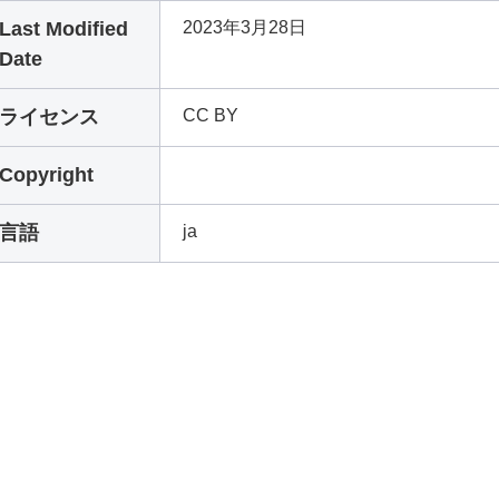
Last Modified
2023年3月28日
Date
ライセンス
CC BY
Copyright
言語
ja