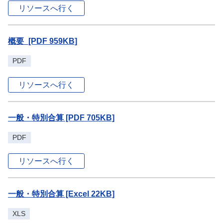
リソースへ行く
概要_[PDF 959KB]
PDF
リソースへ行く
一般・特別合算 [PDF 705KB]
PDF
リソースへ行く
一般・特別合算 [Excel 22KB]
XLS