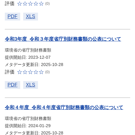
評価
(0)
PDF
XLS
令和3年度_令和３年度省庁別財務書類の公表について
環境省の省庁別財務書類
提供開始日: 2023-12-07
メタデータ更新日: 2025-10-28
評価
(0)
PDF
XLS
令和４年度_令和４年度省庁別財務書類の公表について
環境省の省庁別財務書類
提供開始日: 2024-01-29
メタデータ更新日: 2025-10-28