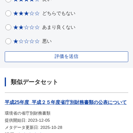
どちらでもない
あまり良くない
悪い
評価を送信
類似データセット
平成25年度_平成２５年度省庁別財務書類の公表について
環境省の省庁別財務書類
提供開始日: 2023-12-05
メタデータ更新日: 2025-10-28