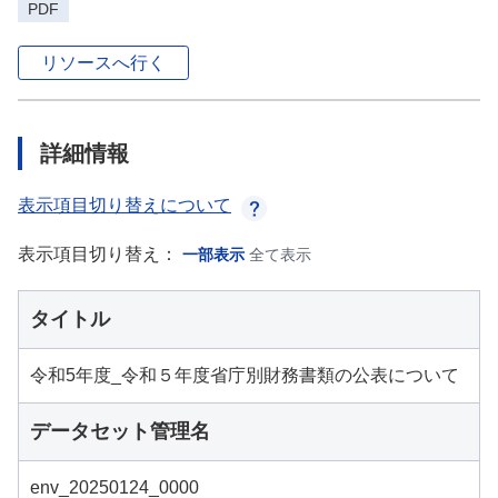
PDF
リソースへ行く
詳細情報
表示項目切り替えについて
表示項目切り替え：
一部表示
全て表示
タイトル
令和5年度_令和５年度省庁別財務書類の公表について
データセット管理名
env_20250124_0000