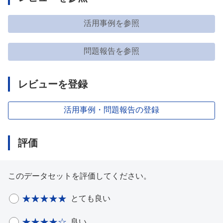
活用事例を参照
問題報告を参照
レビューを登録
活用事例・問題報告の登録
評価
このデータセットを評価してください。
とても良い
良い