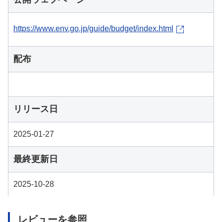
https://www.env.go.jp/guide/budget/index.html
配布
リリース日
2025-01-27
最終更新日
2025-10-28
レビューを参照