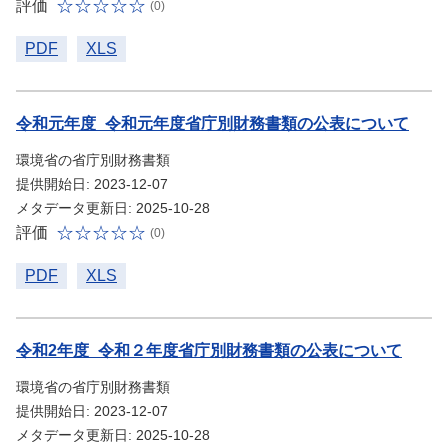
評価
(0)
PDF
XLS
令和元年度_令和元年度省庁別財務書類の公表について
環境省の省庁別財務書類
提供開始日: 2023-12-07
メタデータ更新日: 2025-10-28
評価
(0)
PDF
XLS
令和2年度_令和２年度省庁別財務書類の公表について
環境省の省庁別財務書類
提供開始日: 2023-12-07
メタデータ更新日: 2025-10-28