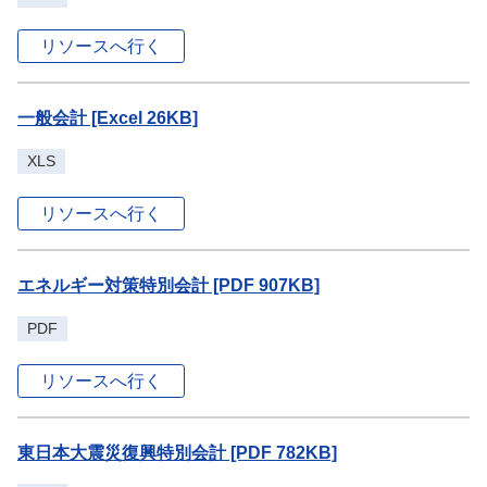
リソースへ行く
一般会計 [Excel 26KB]
XLS
リソースへ行く
エネルギー対策特別会計 [PDF 907KB]
PDF
リソースへ行く
東日本大震災復興特別会計 [PDF 782KB]