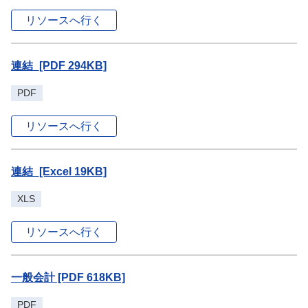
リソースへ行く
連結_[PDF 294KB]
PDF
リソースへ行く
連結_[Excel 19KB]
XLS
リソースへ行く
一般会計 [PDF 618KB]
PDF