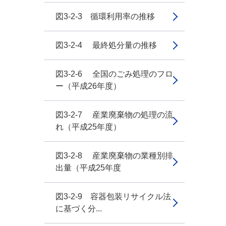
図3-2-3 循環利用率の推移
図3-2-4 最終処分量の推移
図3-2-6 全国のごみ処理のフロ
ー（平成26年度）
図3-2-7 産業廃棄物の処理の流
れ（平成25年度）
図3-2-8 産業廃棄物の業種別排
出量（平成25年度
図3-2-9 容器包装リサイクル法
に基づく分...