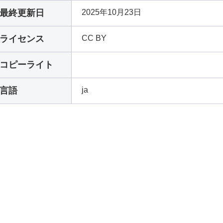
最終更新日
2025年10月23日
ライセンス
CC BY
コピーライト
言語
ja