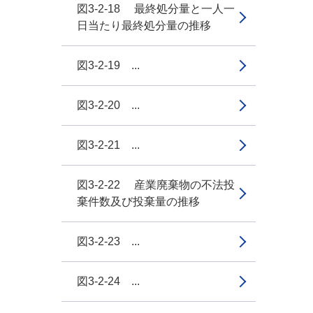
図3-2-18 最終処分量と一人一
日当たり最終処分量の推移
図3-2-19 ...
図3-2-20 ...
図3-2-21 ...
図3-2-22 産業廃棄物の不法投
棄件数及び投棄量の推移
図3-2-23 ...
図3-2-24 ...