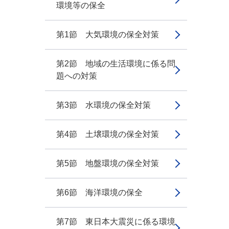
環境等の保全
第1節 大気環境の保全対策
第2節 地域の生活環境に係る問
題への対策
第3節 水環境の保全対策
第4節 土壌環境の保全対策
第5節 地盤環境の保全対策
第6節 海洋環境の保全
第7節 東日本大震災に係る環境