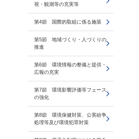
視・観測等の充実等
第4節 国際的取組に係る施策
第5節 地域づくり・人づくりの
推進
第6節 環境情報の整備と提供・
広報の充実
第7節 環境影響評価等フェース
の強化
第8節 環境保健対策、公害紛争
処理等及び環境犯罪対策