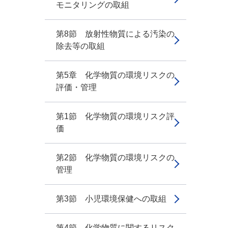
モニタリングの取組
第8節 放射性物質による汚染の
除去等の取組
第5章 化学物質の環境リスクの
評価・管理
第1節 化学物質の環境リスク評
価
第2節 化学物質の環境リスクの
管理
第3節 小児環境保健への取組
第4節 化学物質に関するリスク