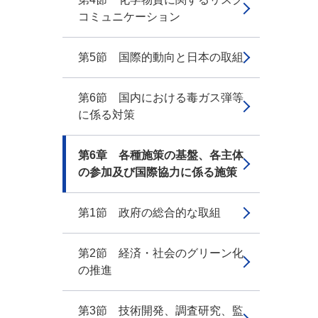
コミュニケーション
第5節 国際的動向と日本の取組
第6節 国内における毒ガス弾等
に係る対策
第6章 各種施策の基盤、各主体
の参加及び国際協力に係る施策
第1節 政府の総合的な取組
第2節 経済・社会のグリーン化
の推進
第3節 技術開発、調査研究、監