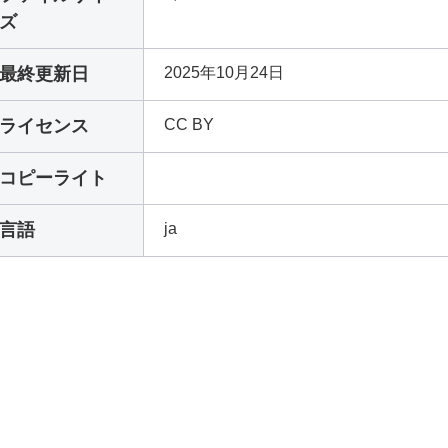
ズ
最終更新日
2025年10月24日
ライセンス
CC BY
コピーライト
言語
ja