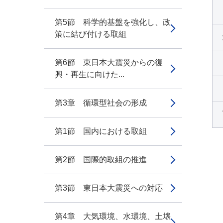
第5節 科学的基盤を強化し、政
策に結び付ける取組
第6節 東日本大震災からの復
興・再生に向けた...
第3章 循環型社会の形成
第1節 国内における取組
第2節 国際的取組の推進
第3節 東日本大震災への対応
第4章 大気環境、水環境、土壌