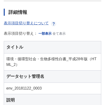
詳細情報
表示項目切り替えについて
表示項目切り替え：
一部表示
全て表示
タイトル
環境・循環型社会・生物多様性白書_平成28年版（HT
ML_2）
データセット管理名
env_20181122_0003
説明