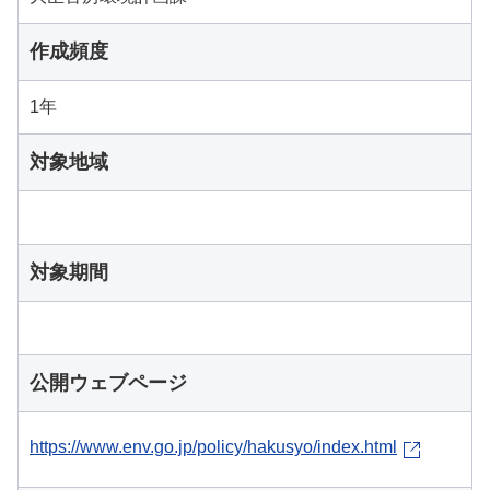
作成頻度
1年
対象地域
対象期間
公開ウェブページ
https://www.env.go.jp/policy/hakusyo/index.html