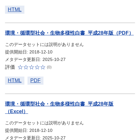
HTML
環境・循環型社会・生物多様性白書_平成28年版（PDF）
このデータセットには説明がありません
提供開始日: 2018-12-10
メタデータ更新日: 2025-10-27
評価
(0)
HTML
PDF
環境・循環型社会・生物多様性白書_平成28年版
（Excel）
このデータセットには説明がありません
提供開始日: 2018-12-10
メタデータ更新日: 2025-10-27