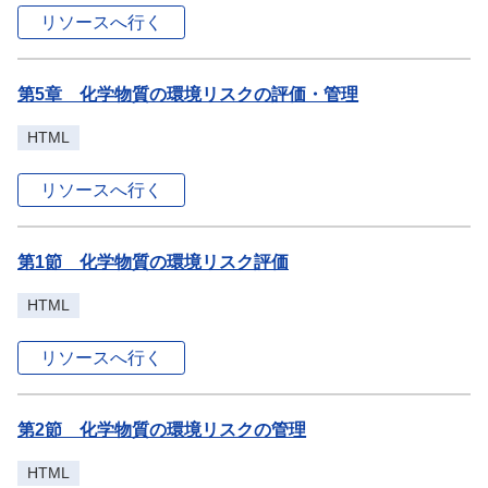
リソースへ行く
第5章 化学物質の環境リスクの評価・管理
HTML
リソースへ行く
第1節 化学物質の環境リスク評価
HTML
リソースへ行く
第2節 化学物質の環境リスクの管理
HTML