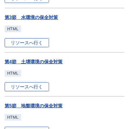
第3節 水環境の保全対策
HTML
リソースへ行く
第4節 土壌環境の保全対策
HTML
リソースへ行く
第5節 地盤環境の保全対策
HTML