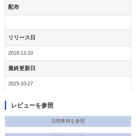
配布
リリース日
2018-12-10
最終更新日
2025-10-27
レビューを参照
活用事例を参照