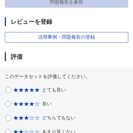
問題報告を参照
レビューを登録
活用事例・問題報告の登録
評価
このデータセットを評価してください。
とても良い
良い
どちらでもない
あまり良くない