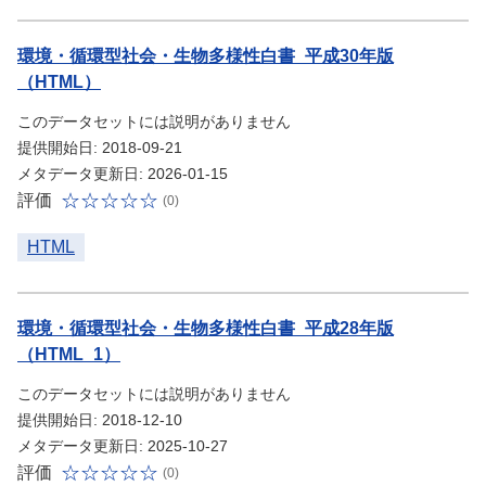
環境・循環型社会・生物多様性白書_平成30年版
（HTML）
このデータセットには説明がありません
提供開始日: 2018-09-21
メタデータ更新日: 2026-01-15
評価
(0)
HTML
環境・循環型社会・生物多様性白書_平成28年版
（HTML_1）
このデータセットには説明がありません
提供開始日: 2018-12-10
メタデータ更新日: 2025-10-27
評価
(0)