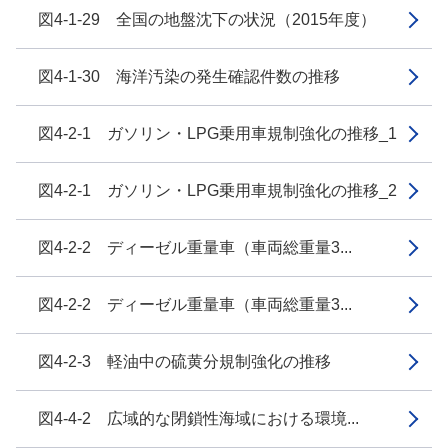
図4-1-29 全国の地盤沈下の状況（2015年度）
図4-1-30 海洋汚染の発生確認件数の推移
図4-2-1 ガソリン・LPG乗用車規制強化の推移_1
図4-2-1 ガソリン・LPG乗用車規制強化の推移_2
図4-2-2 ディーゼル重量車（車両総重量3...
図4-2-2 ディーゼル重量車（車両総重量3...
図4-2-3 軽油中の硫黄分規制強化の推移
図4-4-2 広域的な閉鎖性海域における環境...