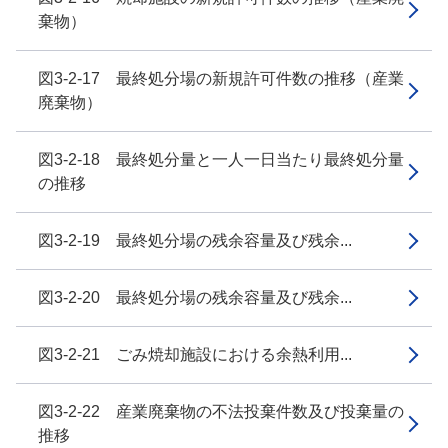
棄物）
図3-2-17 最終処分場の新規許可件数の推移（産業
廃棄物）
図3-2-18 最終処分量と一人一日当たり最終処分量
の推移
図3-2-19 最終処分場の残余容量及び残余...
図3-2-20 最終処分場の残余容量及び残余...
図3-2-21 ごみ焼却施設における余熱利用...
図3-2-22 産業廃棄物の不法投棄件数及び投棄量の
推移