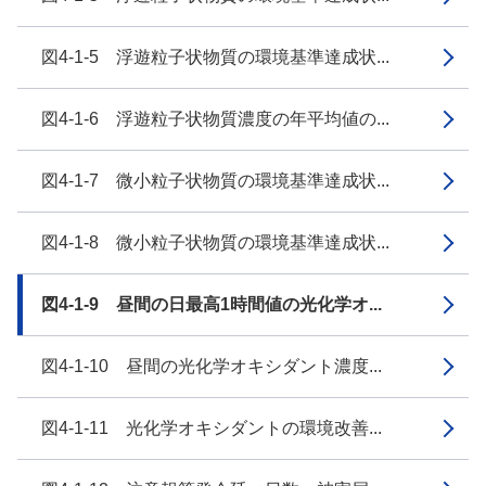
図4-1-5 浮遊粒子状物質の環境基準達成状...
図4-1-6 浮遊粒子状物質濃度の年平均値の...
図4-1-7 微小粒子状物質の環境基準達成状...
図4-1-8 微小粒子状物質の環境基準達成状...
図4-1-9 昼間の日最高1時間値の光化学オ...
図4-1-10 昼間の光化学オキシダント濃度...
図4-1-11 光化学オキシダントの環境改善...