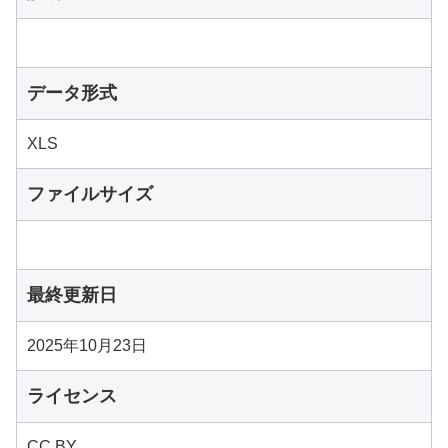
データ形式
XLS
ファイルサイズ
最終更新日
2025年10月23日
ライセンス
CC BY