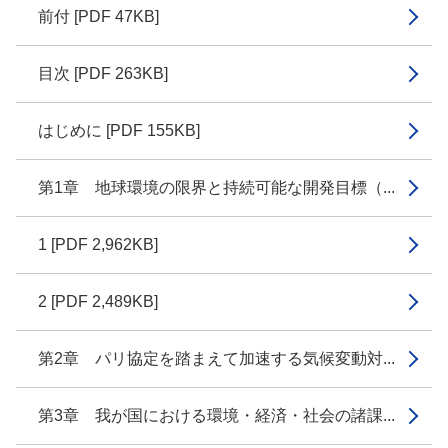
前付 [PDF 47KB]
目次 [PDF 263KB]
はじめに [PDF 155KB]
第1章 地球環境の限界と持続可能な開発目標（...
1 [PDF 2,962KB]
2 [PDF 2,489KB]
第2章 パリ協定を踏まえて加速する気候変動対...
第3章 我が国における環境・経済・社会の諸課...