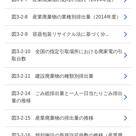
図3-2-8 産業廃棄物の業種別排出量（2014年度）
図3-2-9 容器包装リサイクル法に基づく分...
図3-2-10 全国の指定引取場所における廃家電の引
取台数
図3-2-11 建設廃棄物の種類別排出量
図3-2-14 ごみ総排出量と一人一日当たりごみ排出
量の推移
図3-2-15 産業廃棄物の排出量の推移
図3-2-16 焼却施設の新規許可件数の推移（産業廃