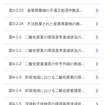
図3-2-23 産業廃棄物の不適正処理件数及...
図3-2-24 不法投棄された産業廃棄物の種...
図4-1-1 二酸化窒素の環境基準達成状況の...
図4-1-1 二酸化窒素の環境基準達成状況の...
図4-1-2 二酸化窒素濃度の年平均値の推移...
図4-1-3 対策地域における二酸化窒素の環...
図4-1-4 対策地域における二酸化窒素濃度...
図4-1-5 浮遊粒子状物質の環境基準達成状...