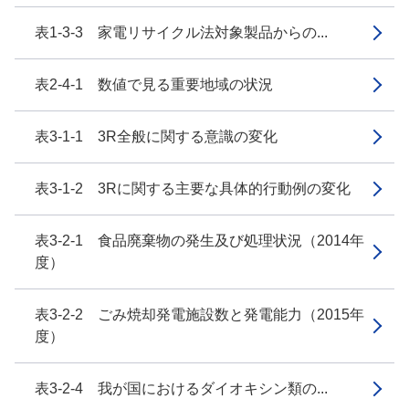
表1-3-3 家電リサイクル法対象製品からの...
表2-4-1 数値で見る重要地域の状況
表3-1-1 3R全般に関する意識の変化
表3-1-2 3Rに関する主要な具体的行動例の変化
表3-2-1 食品廃棄物の発生及び処理状況（2014年
度）
表3-2-2 ごみ焼却発電施設数と発電能力（2015年
度）
表3-2-4 我が国におけるダイオキシン類の...