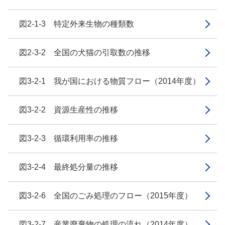
図2-1-3 特定外来生物の種類数
図2-3-2 全国の犬猫の引取数の推移
図3-2-1 我が国における物質フロー（2014年度）
図3-2-2 資源生産性の推移
図3-2-3 循環利用率の推移
図3-2-4 最終処分量の推移
図3-2-6 全国のごみ処理のフロー（2015年度）
図3-2-7 産業廃棄物の処理の流れ（2014年度）