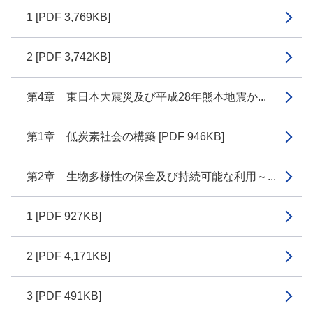
1 [PDF 3,769KB]
2 [PDF 3,742KB]
第4章 東日本大震災及び平成28年熊本地震か...
第1章 低炭素社会の構築 [PDF 946KB]
第2章 生物多様性の保全及び持続可能な利用～...
1 [PDF 927KB]
2 [PDF 4,171KB]
3 [PDF 491KB]