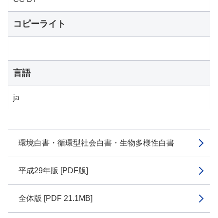
コピーライト
言語
ja
環境白書・循環型社会白書・生物多様性白書
平成29年版 [PDF版]
全体版 [PDF 21.1MB]