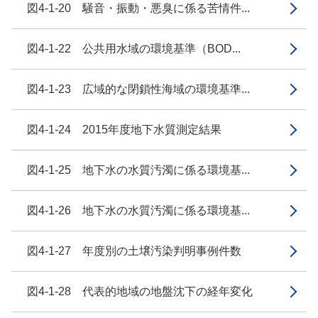
図4-1-20 騒音・振動・悪臭に係る苦情件...
図4-1-22 公共用水域の環境基準（BOD...
図4-1-23 広域的な閉鎖性海域の環境基準...
図4-1-24 2015年度地下水質測定結果
図4-1-25 地下水の水質汚濁に係る環境基...
図4-1-26 地下水の水質汚濁に係る環境基...
図4-1-27 年度別の土壌汚染判明事例件数
図4-1-28 代表的地域の地盤沈下の経年変化