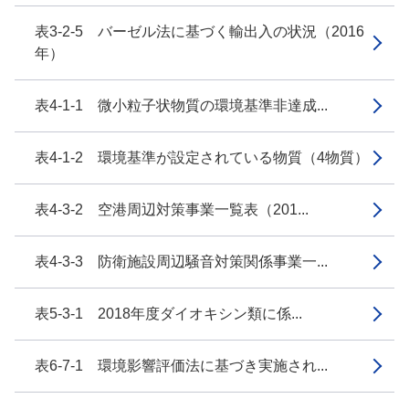
表3-2-5 バーゼル法に基づく輸出入の状況（2016
年）
表4-1-1 微小粒子状物質の環境基準非達成...
表4-1-2 環境基準が設定されている物質（4物質）
表4-3-2 空港周辺対策事業一覧表（201...
表4-3-3 防衛施設周辺騒音対策関係事業一...
表5-3-1 2018年度ダイオキシン類に係...
表6-7-1 環境影響評価法に基づき実施され...