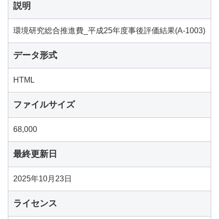
説明
環境研究総合推進費_平成25年度事後評価結果(A-1003)
データ形式
HTML
ファイルサイズ
68,000
最終更新日
2025年10月23日
ライセンス