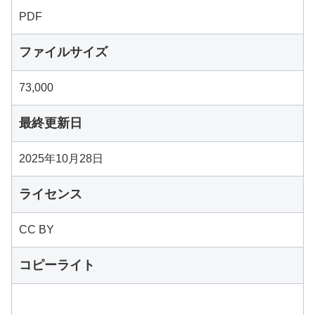
PDF
ファイルサイズ
73,000
最終更新日
2025年10月28日
ライセンス
CC BY
コピーライト