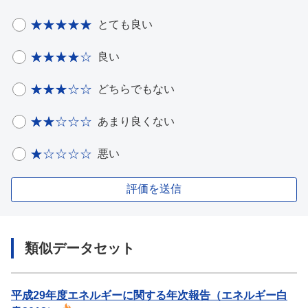
とても良い
良い
どちらでもない
あまり良くない
悪い
評価を送信
類似データセット
平成29年度エネルギーに関する年次報告（エネルギー白