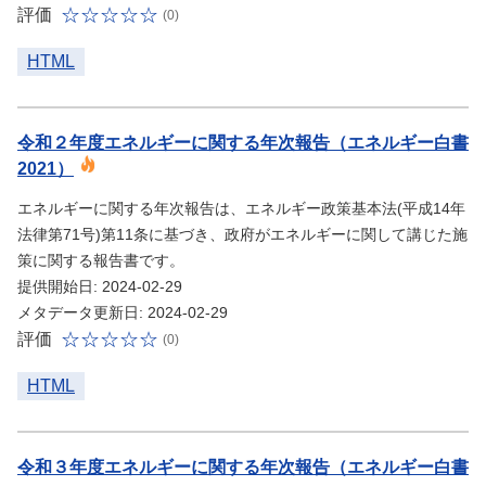
評価
(0)
HTML
令和２年度エネルギーに関する年次報告（エネルギー白書
2021）
エネルギーに関する年次報告は、エネルギー政策基本法(平成14年
法律第71号)第11条に基づき、政府がエネルギーに関して講じた施
策に関する報告書です。
提供開始日: 2024-02-29
メタデータ更新日: 2024-02-29
評価
(0)
HTML
令和３年度エネルギーに関する年次報告（エネルギー白書