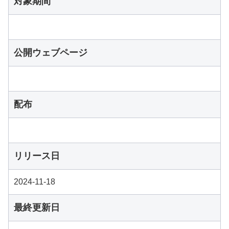
対象期間
公開ウェブページ
配布
リリース日
2024-11-18
最終更新日