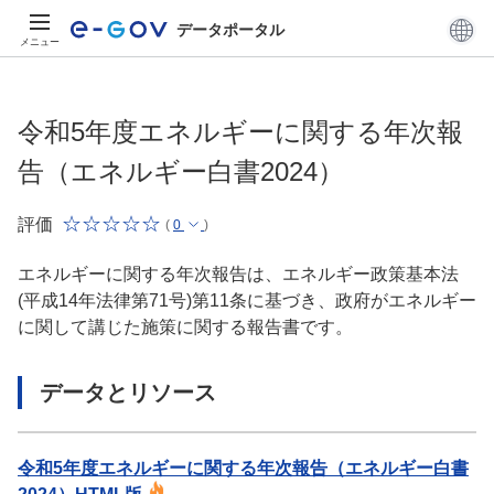
データポータル
メニュー
令和5年度エネルギーに関する年次報
告（エネルギー白書2024）
評価
(
0
)
エネルギーに関する年次報告は、エネルギー政策基本法
(平成14年法律第71号)第11条に基づき、政府がエネルギー
に関して講じた施策に関する報告書です。
データとリソース
令和5年度エネルギーに関する年次報告（エネルギー白書