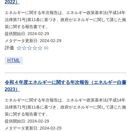
2022）
エネルギーに関する年次報告は、エネルギー政策基本法(平成14年
法律第71号)第11条に基づき、政府がエネルギーに関して講じた施
策に関する報告書です。
提供開始日: 2024-02-29
メタデータ更新日: 2024-02-29
評価
(0)
HTML
令和４年度エネルギーに関する年次報告（エネルギー白書
2023）
エネルギーに関する年次報告は、エネルギー政策基本法(平成14年
法律第71号)第11条に基づき、政府がエネルギーに関して講じた施
策に関する報告書です。
提供開始日: 2024-02-29
メタデータ更新日: 2024-02-29