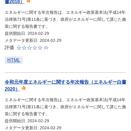
書2018）
エネルギーに関する年次報告は、エネルギー政策基本法(平成14年
法律第71号)第11条に基づき、政府がエネルギーに関して講じた施
策に関する報告書です。
提供開始日: 2024-02-29
メタデータ更新日: 2024-02-29
評価
(0)
HTML
令和元年度エネルギーに関する年次報告（エネルギー白書
2020）
エネルギーに関する年次報告は、エネルギー政策基本法(平成14年
法律第71号)第11条に基づき、政府がエネルギーに関して講じた施
策に関する報告書です。
提供開始日: 2024-02-29
メタデータ更新日: 2024-02-29