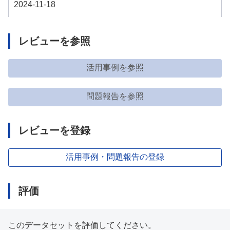
2024-11-18
レビューを参照
活用事例を参照
問題報告を参照
レビューを登録
活用事例・問題報告の登録
評価
このデータセットを評価してください。