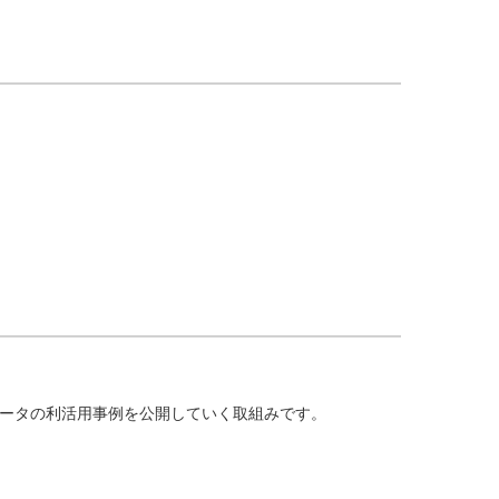
データの利活用事例を公開していく取組みです。