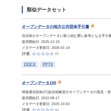
類似データセット
オープンデータの地方公共団体手引書
自治体がオープンデータに取り組む際に参考となる手引
提供開始日: 2025-12-19
メタデータ更新日: 2026-01-14
評価
(0)
DOCX
PPTX
オープンデータ100
情報通信技術(IT)総合戦略室がオープンデータの普及
提供開始日: 2022-08-17
メタデータ更新日: 2025-10-02
評価
(0)