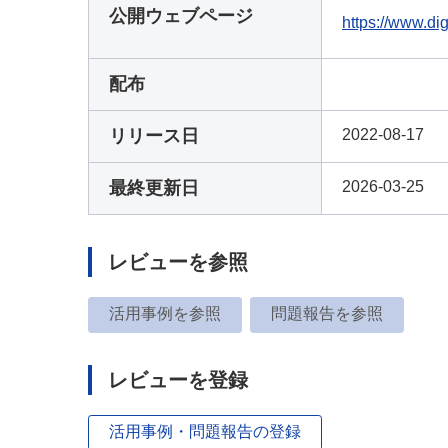
公開ウェブページ
https://www.di
配布
リリース日
2022-08-17
最終更新日
2026-03-25
レビューを参照
活用事例を参照
問題報告を参照
レビューを登録
活用事例・問題報告の登録