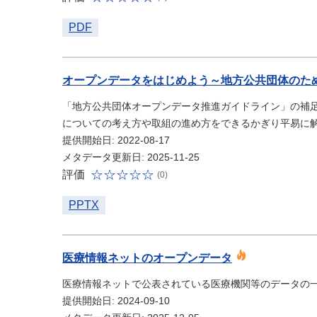
PDF
オープンデータをはじめよう～地方公共団体のた
「地方公共団体オープンデータ推進ガイドライン」の補
についての考え方や取組の進め方をできるかぎり平易に
提供開始日: 2022-08-17
メタデータ更新日: 2025-11-25
評価
(0)
PPTX
医療情報ネットのオープンデータ
医療情報ネットで公表されている医療機関等のデータの
提供開始日: 2024-09-10