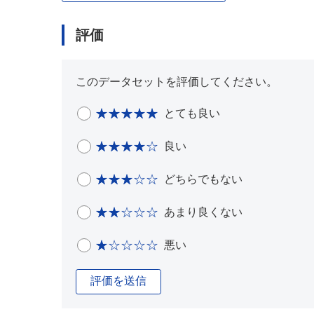
評価
このデータセットを評価してください。
とても良い
良い
どちらでもない
あまり良くない
悪い
評価を送信