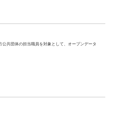
方公共団体の担当職員を対象として、オープンデータ