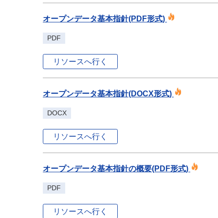
オープンデータ基本指針(PDF形式)
PDF
リソースへ行く
オープンデータ基本指針(DOCX形式)
DOCX
リソースへ行く
オープンデータ基本指針の概要(PDF形式)
PDF
リソースへ行く