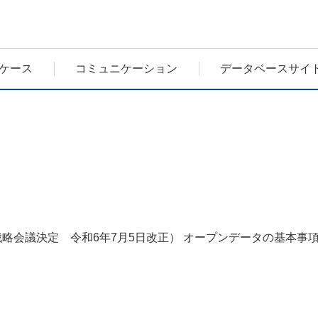
ケース
コミュニケーション
データベースサイ
進戦略会議決定 令和6年7月5日改正） オープンデータの基本