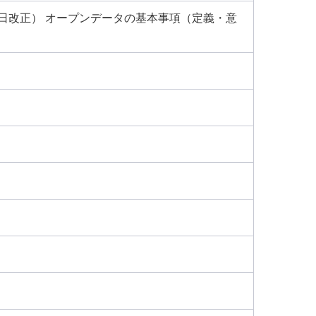
月5日改正） オープンデータの基本事項（定義・意