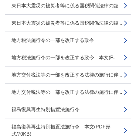
東日本大震災の被災者等に係る国税関係法律の臨...
東日本大震災の被災者等に係る国税関係法律の臨...
地方税法施行令の一部を改正する政令
地方税法施行令の一部を改正する政令 本文(P...
地方交付税法等の一部を改正する法律の施行に伴...
地方交付税法等の一部を改正する法律の施行に伴...
福島復興再生特別措置法施行令
福島復興再生特別措置法施行令 本文(PDF形
式/70KB)