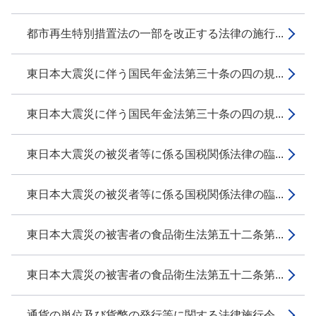
都市再生特別措置法の一部を改正する法律の施行...
東日本大震災に伴う国民年金法第三十条の四の規...
東日本大震災に伴う国民年金法第三十条の四の規...
東日本大震災の被災者等に係る国税関係法律の臨...
東日本大震災の被災者等に係る国税関係法律の臨...
東日本大震災の被害者の食品衛生法第五十二条第...
東日本大震災の被害者の食品衛生法第五十二条第...
通貨の単位及び貨幣の発行等に関する法律施行令...