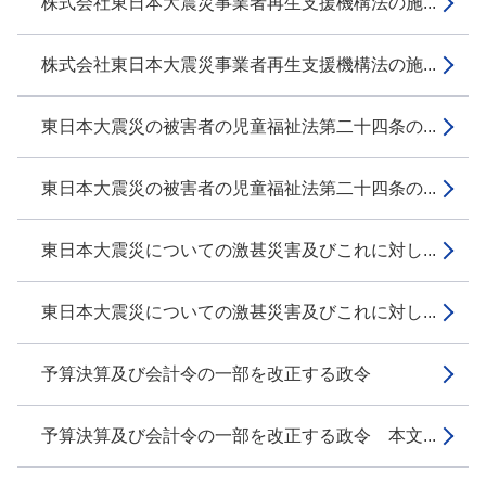
株式会社東日本大震災事業者再生支援機構法の施...
株式会社東日本大震災事業者再生支援機構法の施...
東日本大震災の被害者の児童福祉法第二十四条の...
東日本大震災の被害者の児童福祉法第二十四条の...
東日本大震災についての激甚災害及びこれに対し...
東日本大震災についての激甚災害及びこれに対し...
予算決算及び会計令の一部を改正する政令
予算決算及び会計令の一部を改正する政令 本文...