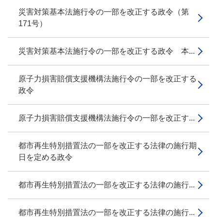
災害対策基本法施行令の一部を改正する政令（第
171号）
災害対策基本法施行令の一部を改正する政令 本...
原子力損害賠償支援機構法施行令の一部を改正する
政令
原子力損害賠償支援機構法施行令の一部を改正す...
都市再生特別措置法の一部を改正する法律の施行期
日を定める政令
都市再生特別措置法の一部を改正する法律の施行...
都市再生特別措置法の一部を改正する法律の施行...