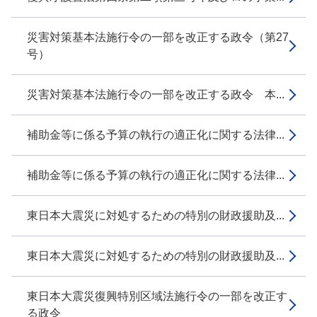
災害対策基本法施行令の一部を改正する政令（第27
号）
災害対策基本法施行令の一部を改正する政令 本...
補助金等に係る予算の執行の適正化に関する法律...
補助金等に係る予算の執行の適正化に関する法律...
東日本大震災に対処するための特別の財政援助及...
東日本大震災に対処するための特別の財政援助及...
東日本大震災復興特別区域法施行令の一部を改正す
る政令