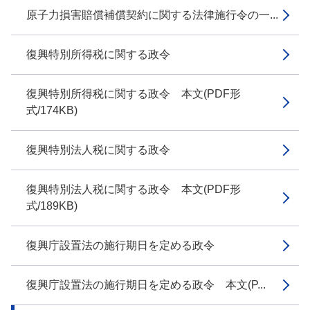
原子力損害賠償補償契約に関する法律施行令の一...
復興特別所得税に関する政令
復興特別所得税に関する政令 本文(PDF形
式/174KB)
復興特別法人税に関する政令
復興特別法人税に関する政令 本文(PDF形
式/189KB)
復興庁設置法の施行期日を定める政令
復興庁設置法の施行期日を定める政令 本文(P...