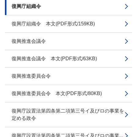
復興庁組織令
復興庁組織令 本文(PDF形式/159KB)
復興推進会議令
復興推進会議令 本文(PDF形式/63KB)
復興推進委員会令
復興推進委員会令 本文(PDF形式/80KB)
復興庁設置法第四条第二項第三号イ及びロの事業を
定める政令
復興庁設置法第四条第二項第三号イ及びロの事業...