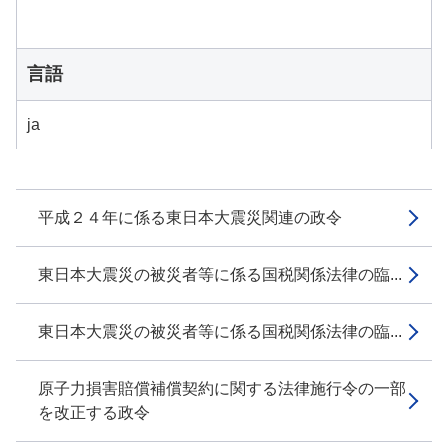
言語
ja
平成２４年に係る東日本大震災関連の政令
東日本大震災の被災者等に係る国税関係法律の臨...
東日本大震災の被災者等に係る国税関係法律の臨...
原子力損害賠償補償契約に関する法律施行令の一部
を改正する政令