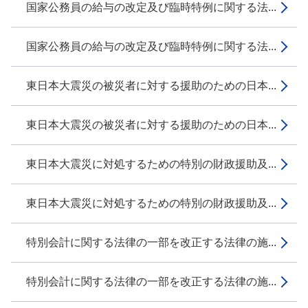
国家公務員の給与の改定及び臨時特例に関する法...
国家公務員の給与の改定及び臨時特例に関する法...
東日本大震災の被災者に対する援助のための日本...
東日本大震災の被災者に対する援助のための日本...
東日本大震災に対処するための特別の財政援助及...
東日本大震災に対処するための特別の財政援助及...
特別会計に関する法律の一部を改正する法律の施...
特別会計に関する法律の一部を改正する法律の施...