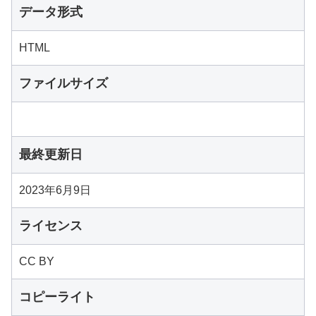
データ形式
HTML
ファイルサイズ
最終更新日
2023年6月9日
ライセンス
CC BY
コピーライト