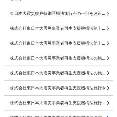
東日本大震災復興特別区域法施行令の一部を改正...
株式会社東日本大震災事業者再生支援機構法第十...
株式会社東日本大震災事業者再生支援機構法第十...
株式会社東日本大震災事業者再生支援機構法の施...
株式会社東日本大震災事業者再生支援機構法の施...
株式会社東日本大震災事業者再生支援機構法施行令
株式会社東日本大震災事業者再生支援機構法施行...