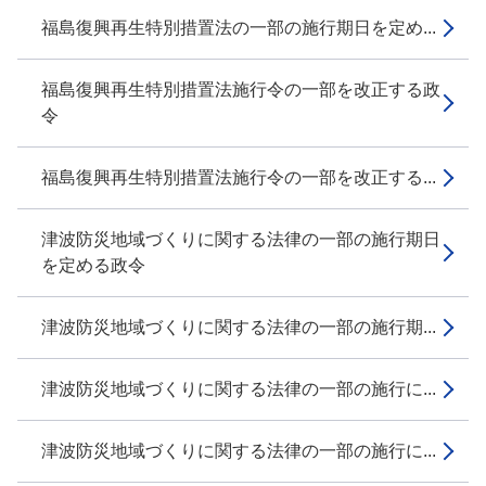
福島復興再生特別措置法の一部の施行期日を定め...
福島復興再生特別措置法施行令の一部を改正する政
令
福島復興再生特別措置法施行令の一部を改正する...
津波防災地域づくりに関する法律の一部の施行期日
を定める政令
津波防災地域づくりに関する法律の一部の施行期...
津波防災地域づくりに関する法律の一部の施行に...
津波防災地域づくりに関する法律の一部の施行に...