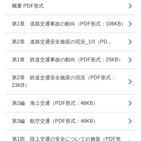
概要 PDF形式
第1章 道路交通事故の動向（PDF形式：106KB）
第2章 道路交通安全施策の現況_1/3（PD...
第1章 鉄道交通事故の動向（PDF形式：25KB）
第2章 鉄道交通安全施策の現況（PDF形式：
23KB）
第2編 海上交通（PDF形式：46KB）
第3編 航空交通（PDF形式：46KB）
第1部 陸上交通の安全についての施策（PDF形