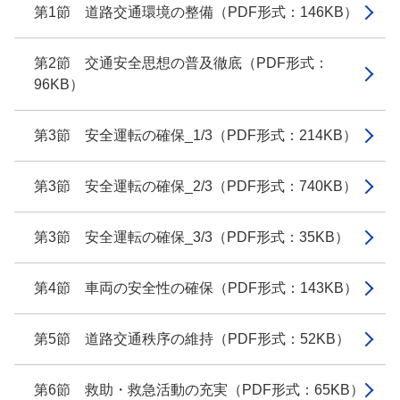
第1節 道路交通環境の整備（PDF形式：146KB）
第2節 交通安全思想の普及徹底（PDF形式：
96KB）
第3節 安全運転の確保_1/3（PDF形式：214KB）
第3節 安全運転の確保_2/3（PDF形式：740KB）
第3節 安全運転の確保_3/3（PDF形式：35KB）
第4節 車両の安全性の確保（PDF形式：143KB）
第5節 道路交通秩序の維持（PDF形式：52KB）
第6節 救助・救急活動の充実（PDF形式：65KB）