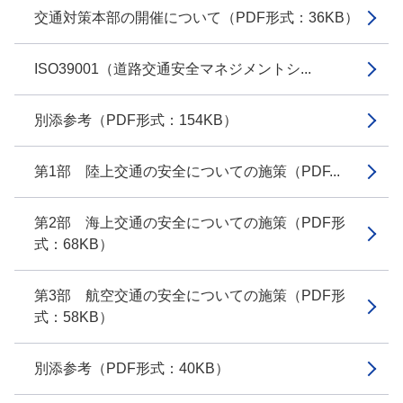
交通対策本部の開催について（PDF形式：36KB）
ISO39001（道路交通安全マネジメントシ...
別添参考（PDF形式：154KB）
第1部 陸上交通の安全についての施策（PDF...
第2部 海上交通の安全についての施策（PDF形
式：68KB）
第3部 航空交通の安全についての施策（PDF形
式：58KB）
別添参考（PDF形式：40KB）