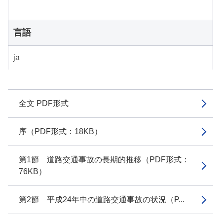
言語
ja
全文 PDF形式
序（PDF形式：18KB）
第1節 道路交通事故の長期的推移（PDF形式：
76KB）
第2節 平成24年中の道路交通事故の状況（P...