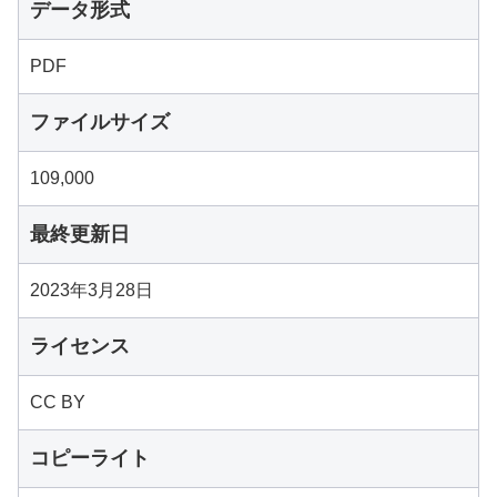
データ形式
PDF
ファイルサイズ
109,000
最終更新日
2023年3月28日
ライセンス
CC BY
コピーライト