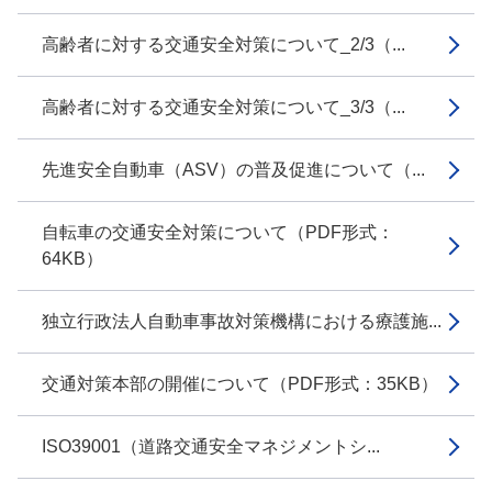
高齢者に対する交通安全対策について_2/3（...
高齢者に対する交通安全対策について_3/3（...
先進安全自動車（ASV）の普及促進について（...
自転車の交通安全対策について（PDF形式：
64KB）
独立行政法人自動車事故対策機構における療護施...
交通対策本部の開催について（PDF形式：35KB）
ISO39001（道路交通安全マネジメントシ...