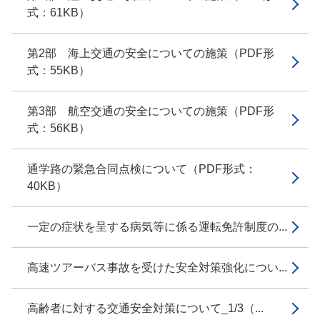
式：61KB）
第2部 海上交通の安全についての施策（PDF形
式：55KB）
第3部 航空交通の安全についての施策（PDF形
式：56KB）
通学路の緊急合同点検について（PDF形式：
40KB）
一定の症状を呈する病気等に係る運転免許制度の...
高速ツアーバス事故を受けた安全対策強化につい...
高齢者に対する交通安全対策について_1/3（...