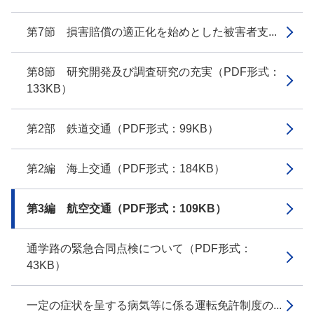
第7節 損害賠償の適正化を始めとした被害者支...
第8節 研究開発及び調査研究の充実（PDF形式：
133KB）
第2部 鉄道交通（PDF形式：99KB）
第2編 海上交通（PDF形式：184KB）
第3編 航空交通（PDF形式：109KB）
通学路の緊急合同点検について（PDF形式：
43KB）
一定の症状を呈する病気等に係る運転免許制度の...