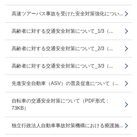
高速ツアーバス事故を受けた安全対策強化につい...
高齢者に対する交通安全対策について_1/3（...
高齢者に対する交通安全対策について_2/3（...
高齢者に対する交通安全対策について_3/3（...
先進安全自動車（ASV）の普及促進について（...
自転車の交通安全対策について（PDF形式：
73KB）
独立行政法人自動車事故対策機構における療護施...