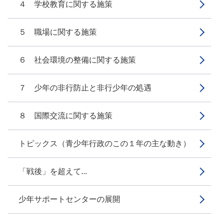
４ 学校教育に関する施策
５ 職場に関する施策
６ 社会環境の整備に関する施策
７ 少年の非行防止と非行少年の処遇
８ 国際交流に関する施策
トピックス（青少年行政のこの１年の主な動き）
「戦後」を超えて...
少年サポートセンターの展開