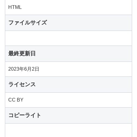
HTML
ファイルサイズ
最終更新日
2023年6月2日
ライセンス
CC BY
コピーライト