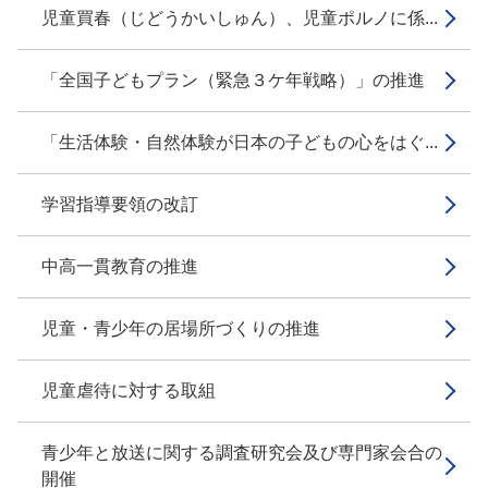
児童買春（じどうかいしゅん）、児童ポルノに係...
「全国子どもプラン（緊急３ケ年戦略）」の推進
「生活体験・自然体験が日本の子どもの心をはぐ...
学習指導要領の改訂
中高一貫教育の推進
児童・青少年の居場所づくりの推進
児童虐待に対する取組
青少年と放送に関する調査研究会及び専門家会合の
開催