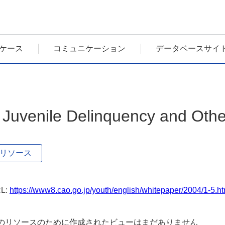
ケース
コミュニケーション
データベースサイ
 Juvenile Delinquency and Oth
リソース
L:
https://www8.cao.go.jp/youth/english/whitepaper/2004/1-5.ht
のリソースのために作成されたビューはまだありません