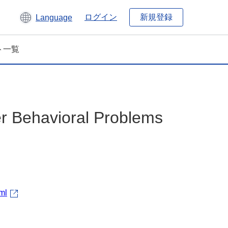
新規登録
ログイン
Language
ト一覧
er Behavioral Problems
ml