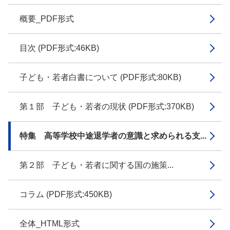
概要_PDF形式
目次 (PDF形式:46KB)
子ども・若者白書について (PDF形式:80KB)
第１部 子ども・若者の現状 (PDF形式:370KB)
特集 高等学校中途退学者の意識と求められる支...
第２部 子ども・若者に関する国の施策...
コラム (PDF形式:450KB)
全体_HTML形式