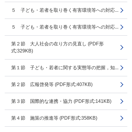
５ 子ども・若者を取り巻く有害環境等への対応...
５ 子ども・若者を取り巻く有害環境等への対応...
第２節 大人社会の在り方の見直し (PDF形
式:329KB)
第１節 子ども・若者に関する実態等の把握，知...
第２節 広報啓発等 (PDF形式:407KB)
第３節 国際的な連携・協力 (PDF形式:141KB)
第４節 施策の推進等 (PDF形式:358KB)