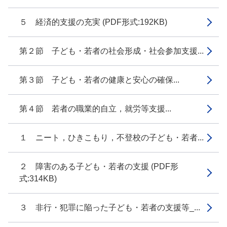
５ 経済的支援の充実 (PDF形式:192KB)
第２節 子ども・若者の社会形成・社会参加支援...
第３節 子ども・若者の健康と安心の確保...
第４節 若者の職業的自立，就労等支援...
１ ニート，ひきこもり，不登校の子ども・若者...
２ 障害のある子ども・若者の支援 (PDF形
式:314KB)
３ 非行・犯罪に陥った子ども・若者の支援等_...