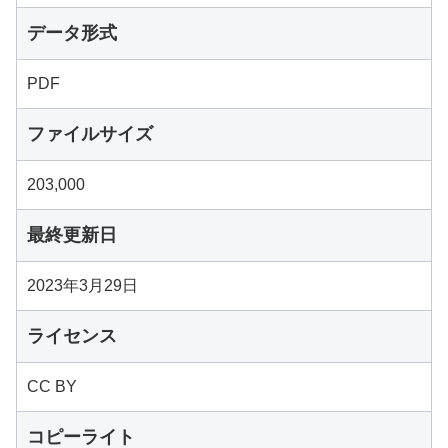
データ形式
PDF
ファイルサイズ
203,000
最終更新日
2023年3月29日
ライセンス
CC BY
コピーライト