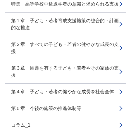
特集 高等学校中途退学者の意識と求められる支援
第１章 子ども・若者育成支援施策の総合的・計画
的な推進
第２章 すべての子ども・若者の健やかな成長の支
援
第３章 困難を有する子ども・若者やその家族の支
援
第４章 子ども・若者の健やかな成長を社会全体...
第５章 今後の施策の推進体制等
コラム_1