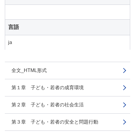
言語
ja
全文_HTML形式
第１章 子ども・若者の成育環境
第２章 子ども・若者の社会生活
第３章 子ども・若者の安全と問題行動