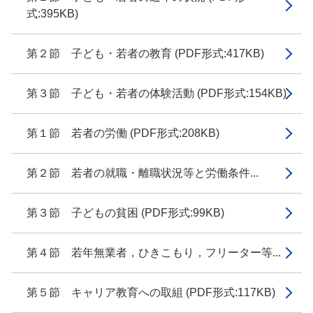
式:395KB)
第２節 子ども・若者の教育 (PDF形式:417KB)
第３節 子ども・若者の体験活動 (PDF形式:154KB)
第１節 若者の労働 (PDF形式:208KB)
第２節 若者の就職・離職状況等と労働条件...
第３節 子どもの貧困 (PDF形式:99KB)
第４節 若年無業者，ひきこもり，フリーター等...
第５節 キャリア教育への取組 (PDF形式:117KB)