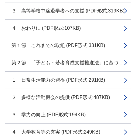
３ 高等学校中途退学者への支援 (PDF形式:319KB)
４ おわりに (PDF形式:107KB)
第１節 これまでの取組 (PDF形式:331KB)
第２節 「子ども・若者育成支援推進法」に基づ...
１ 日常生活能力の習得 (PDF形式:291KB)
２ 多様な活動機会の提供 (PDF形式:487KB)
３ 学力の向上 (PDF形式:194KB)
４ 大学教育等の充実 (PDF形式:249KB)