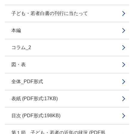
子ども・若者白書の刊行に当たって
本編
コラム_2
図・表
全体_PDF形式
表紙 (PDF形式:17KB)
目次 (PDF形式:198KB)
第１節 子ども・若者の近年の状況 (PDF形