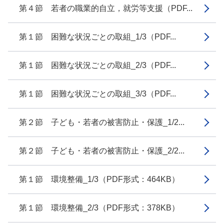
第４節 若者の職業的自立，就労等支援（PDF...
第１節 困難な状況ごとの取組_1/3（PDF...
第１節 困難な状況ごとの取組_2/3（PDF...
第１節 困難な状況ごとの取組_3/3（PDF...
第２節 子ども・若者の被害防止・保護_1/2...
第２節 子ども・若者の被害防止・保護_2/2...
第１節 環境整備_1/3（PDF形式：464KB）
第１節 環境整備_2/3（PDF形式：378KB）