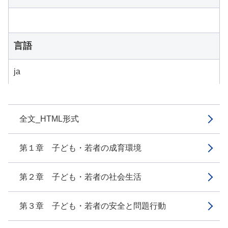
言語
ja
全文_HTML形式
第１章 子ども・若者の成育環境
第２章 子ども・若者の社会生活
第３章 子ども・若者の安全と問題行動