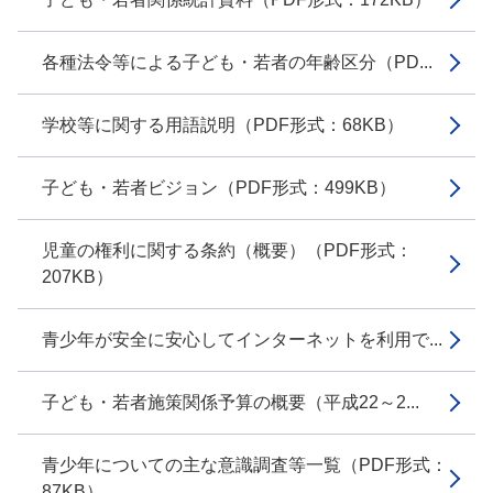
各種法令等による子ども・若者の年齢区分（PD...
学校等に関する用語説明（PDF形式：68KB）
子ども・若者ビジョン（PDF形式：499KB）
児童の権利に関する条約（概要）（PDF形式：
207KB）
青少年が安全に安心してインターネットを利用で...
子ども・若者施策関係予算の概要（平成22～2...
青少年についての主な意識調査等一覧（PDF形式：
87KB）