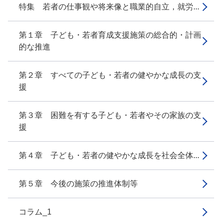
特集 若者の仕事観や将来像と職業的自立，就労...
第１章 子ども・若者育成支援施策の総合的・計画
的な推進
第２章 すべての子ども・若者の健やかな成長の支
援
第３章 困難を有する子ども・若者やその家族の支
援
第４章 子ども・若者の健やかな成長を社会全体...
第５章 今後の施策の推進体制等
コラム_1