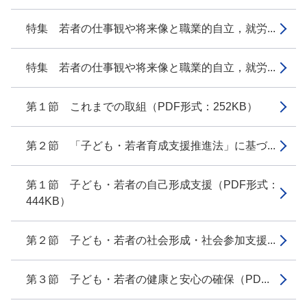
特集 若者の仕事観や将来像と職業的自立，就労...
特集 若者の仕事観や将来像と職業的自立，就労...
第１節 これまでの取組（PDF形式：252KB）
第２節 「子ども・若者育成支援推進法」に基づ...
第１節 子ども・若者の自己形成支援（PDF形式：
444KB）
第２節 子ども・若者の社会形成・社会参加支援...
第３節 子ども・若者の健康と安心の確保（PD...