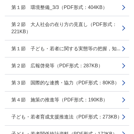
第１節 環境整備_3/3（PDF形式：404KB）
第２節 大人社会の在り方の見直し（PDF形式：
221KB）
第１節 子ども・若者に関する実態等の把握，知...
第２節 広報啓発等（PDF形式：287KB）
第３節 国際的な連携・協力（PDF形式：80KB）
第４節 施策の推進等（PDF形式：190KB）
子ども・若者育成支援推進法（PDF形式：273KB）
子ども・若者関係統計資料（PDF形式：172KB）