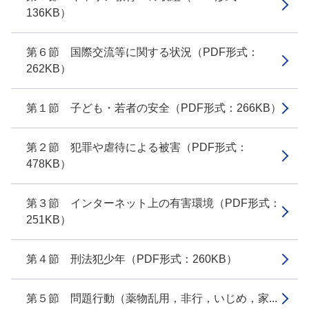
136KB）
第６節 国際交流等に関する状況（PDF形式：
262KB）
第１節 子ども・若者の安全（PDF形式：266KB）
第２節 犯罪や虐待による被害（PDF形式：
478KB）
第３節 インターネット上の有害環境（PDF形式：
251KB）
第４節 刑法犯少年（PDF形式：260KB）
第５節 問題行動（薬物乱用，非行，いじめ，家...