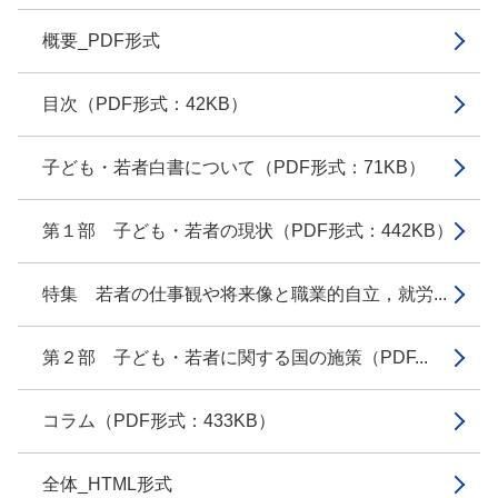
概要_PDF形式
目次（PDF形式：42KB）
子ども・若者白書について（PDF形式：71KB）
第１部 子ども・若者の現状（PDF形式：442KB）
特集 若者の仕事観や将来像と職業的自立，就労...
第２部 子ども・若者に関する国の施策（PDF...
コラム（PDF形式：433KB）
全体_HTML形式