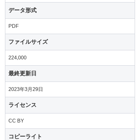
データ形式
PDF
ファイルサイズ
224,000
最終更新日
2023年3月29日
ライセンス
CC BY
コピーライト