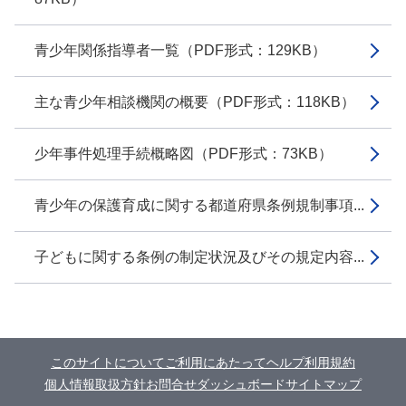
青少年関係指導者一覧（PDF形式：129KB）
主な青少年相談機関の概要（PDF形式：118KB）
少年事件処理手続概略図（PDF形式：73KB）
青少年の保護育成に関する都道府県条例規制事項...
子どもに関する条例の制定状況及びその規定内容...
このサイトについて
ご利用にあたって
ヘルプ
利用規約
個人情報取扱方針
お問合せ
ダッシュボード
サイトマップ