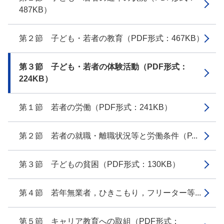
487KB）
第２節 子ども・若者の教育（PDF形式：467KB）
第３節 子ども・若者の体験活動（PDF形式：
224KB）
第１節 若者の労働（PDF形式：241KB）
第２節 若者の就職・離職状況等と労働条件（P...
第３節 子どもの貧困（PDF形式：130KB）
第４節 若年無業者，ひきこもり，フリーター等...
第５節 キャリア教育への取組（PDF形式：