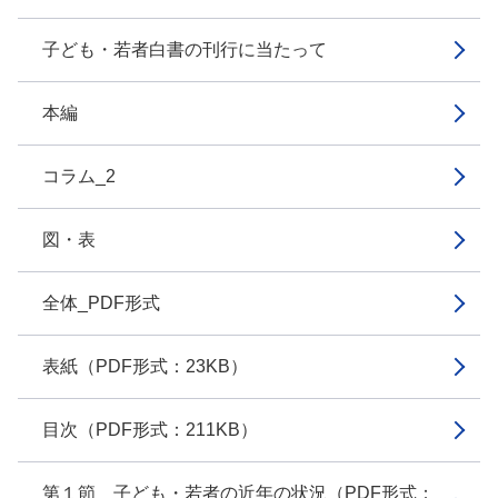
子ども・若者白書の刊行に当たって
本編
コラム_2
図・表
全体_PDF形式
表紙（PDF形式：23KB）
目次（PDF形式：211KB）
第１節 子ども・若者の近年の状況（PDF形式：