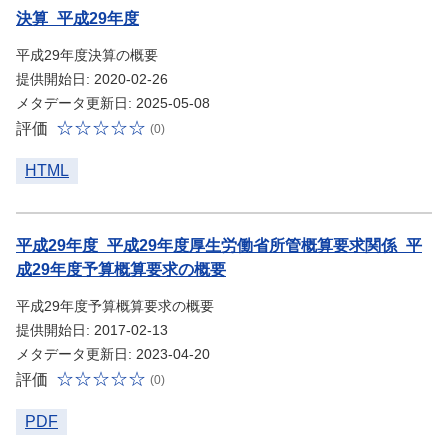
決算_平成29年度
平成29年度決算の概要
提供開始日: 2020-02-26
メタデータ更新日: 2025-05-08
評価
(0)
HTML
平成29年度_平成29年度厚生労働省所管概算要求関係_平
成29年度予算概算要求の概要
平成29年度予算概算要求の概要
提供開始日: 2017-02-13
メタデータ更新日: 2023-04-20
評価
(0)
PDF