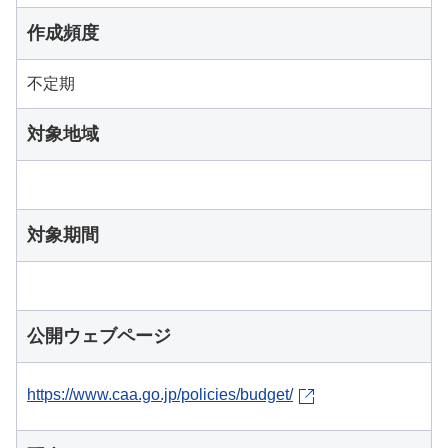
作成頻度
不定期
対象地域
対象期間
公開ウェブページ
https://www.caa.go.jp/policies/budget/