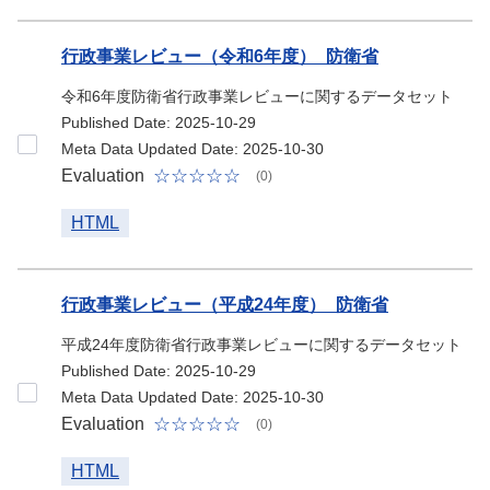
行政事業レビュー（令和6年度）_防衛省
令和6年度防衛省行政事業レビューに関するデータセット
Published Date: 2025-10-29
Meta Data Updated Date: 2025-10-30
Evaluation
(0)
HTML
行政事業レビュー（平成24年度）_防衛省
平成24年度防衛省行政事業レビューに関するデータセット
Published Date: 2025-10-29
Meta Data Updated Date: 2025-10-30
Evaluation
(0)
HTML