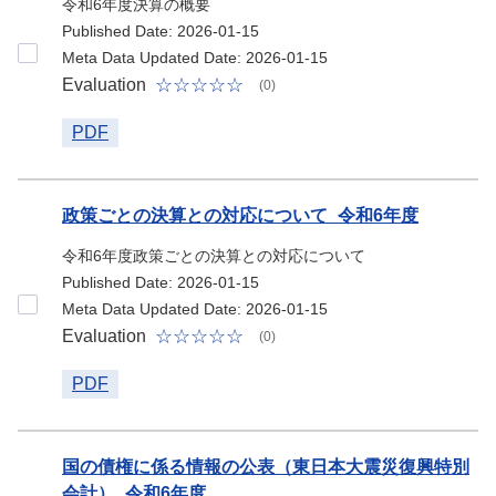
令和6年度決算の概要
Published Date: 2026-01-15
Meta Data Updated Date: 2026-01-15
Evaluation
(0)
PDF
政策ごとの決算との対応について_令和6年度
令和6年度政策ごとの決算との対応について
Published Date: 2026-01-15
Meta Data Updated Date: 2026-01-15
Evaluation
(0)
PDF
国の債権に係る情報の公表（東日本大震災復興特別
会計）_令和6年度