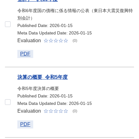
令和6年度国の債権に係る情報の公表（東日本大震災復興特
別会計）
Published Date: 2026-01-15
Meta Data Updated Date: 2026-01-15
Evaluation
(0)
PDF
決算の概要_令和5年度
令和5年度決算の概要
Published Date: 2026-01-15
Meta Data Updated Date: 2026-01-15
Evaluation
(0)
PDF