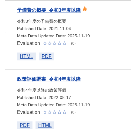
予備費の概要_令和3年度以降
令和3年度の予備費の概要
Published Date: 2021-11-04
Meta Data Updated Date: 2025-11-19
Evaluation
(0)
HTML
PDF
政策評価調書_令和4年度以降
令和4年度以降の政策評価
Published Date: 2022-08-17
Meta Data Updated Date: 2025-11-19
Evaluation
(0)
PDF
HTML