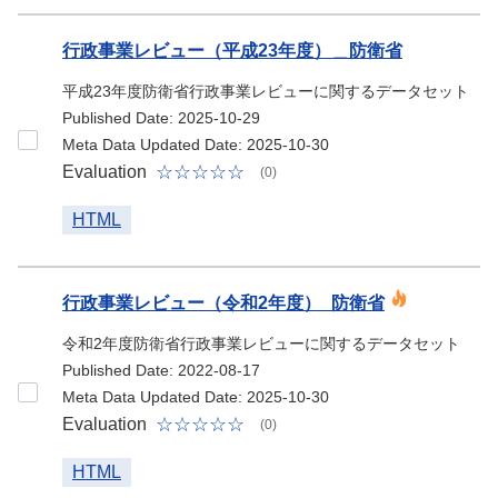
行政事業レビュー（平成23年度）＿防衛省
平成23年度防衛省行政事業レビューに関するデータセット
Published Date: 2025-10-29
Meta Data Updated Date: 2025-10-30
Evaluation
(0)
HTML
行政事業レビュー（令和2年度）_防衛省
令和2年度防衛省行政事業レビューに関するデータセット
Published Date: 2022-08-17
Meta Data Updated Date: 2025-10-30
Evaluation
(0)
HTML