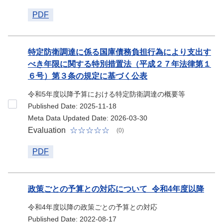
PDF
特定防衛調達に係る国庫債務負担行為により支出す
べき年限に関する特別措置法（平成２７年法律第１
６号）第３条の規定に基づく公表
令和5年度以降予算における特定防衛調達の概要等
Published Date: 2025-11-18
Meta Data Updated Date: 2026-03-30
Evaluation
(0)
PDF
政策ごとの予算との対応について_令和4年度以降
令和4年度以降の政策ごとの予算との対応
Published Date: 2022-08-17