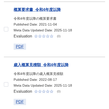
概算要求書_令和4年度以降
令和4年度以降の概算要求書
Published Date: 2021-11-04
Meta Data Updated Date: 2025-11-18
Evaluation
(0)
PDF
歳入概算見積額_令和4年度以降
令和4年度以降の歳入概算見積額
Published Date: 2022-08-17
Meta Data Updated Date: 2025-11-18
Evaluation
(0)
PDF