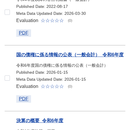
Published Date: 2022-08-17
Meta Data Updated Date: 2026-03-30
Evaluation
(0)
PDF
国の債権に係る情報の公表（一般会計）_令和6年度
令和6年度国の債権に係る情報の公表（一般会計）
Published Date: 2026-01-15
Meta Data Updated Date: 2026-01-15
Evaluation
(0)
PDF
決算の概要_令和6年度