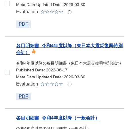
Meta Data Updated Date: 2026-03-30
Evaluation
(0)
PDF
各目明細書_令和4年度以降（東日本大震災復興特別
会計）
令和4年度以降の各目明細書（東日本大震災復興特別会計）
Published Date: 2022-08-17
Meta Data Updated Date: 2026-03-30
Evaluation
(0)
PDF
各目明細書_令和4年度以降（一般会計）
令和4年度以降の各目明細書（一般会計）