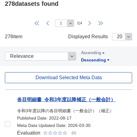
278datasets found
/14
278item
Displayed Results
Ascending
Descending
Download Selected Meta Data
Dataset
各目明細書_令和3年度以降補正（一般会計）
令和3年度以降の各目明細書（一般会計）（補正）
Published Date: 2022-08-17
Meta Data Updated Date: 2026-03-30
Evaluation
(0)