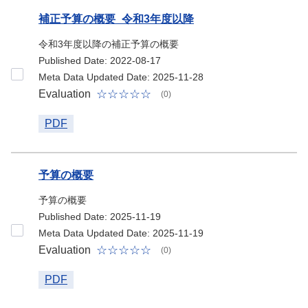
補正予算の概要_令和3年度以降
令和3年度以降の補正予算の概要
Published Date: 2022-08-17
Meta Data Updated Date: 2025-11-28
Evaluation
(0)
PDF
予算の概要
予算の概要
Published Date: 2025-11-19
Meta Data Updated Date: 2025-11-19
Evaluation
(0)
PDF