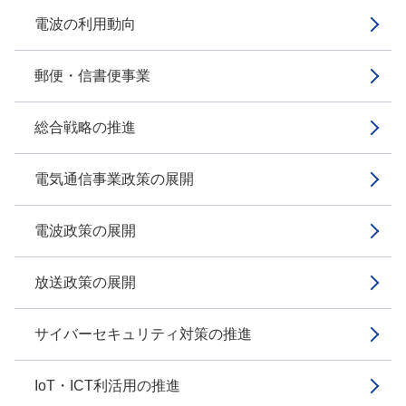
電波の利用動向
郵便・信書便事業
総合戦略の推進
電気通信事業政策の展開
電波政策の展開
放送政策の展開
サイバーセキュリティ対策の推進
IoT・ICT利活用の推進