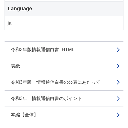
Language
ja
令和3年版情報通信白書_HTML
表紙
令和3年版 情報通信白書の公表にあたって
令和3年 情報通信白書のポイント
本編【全体】