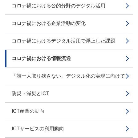
コロナ禍における公的分野のデジタル活用
コロナ禍における企業活動の変化
コロナ禍におけるデジタル活用で浮上した課題
コロナ禍における情報流通
「誰一人取り残さない」デジタル化の実現に向けて
防災・減災とICT
ICT産業の動向
ICTサービスの利用動向