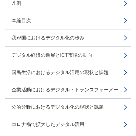
凡例
本編目次
我が国におけるデジタル化の歩み
デジタル経済の進展とICT市場の動向
国民生活におけるデジタル活用の現状と課題
企業活動におけるデジタル・トランスフォーメー...
公的分野におけるデジタル化の現状と課題
コロナ禍で拡大したデジタル活用