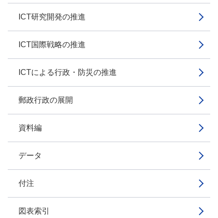
ICT研究開発の推進
ICT国際戦略の推進
ICTによる行政・防災の推進
郵政行政の展開
資料編
データ
付注
図表索引