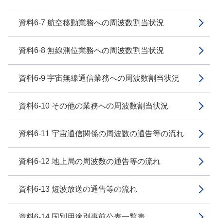
資料6-7 航空移動業務への周波数割当状況
資料6-8 無線測位業務への周波数割当状況
資料6-9 宇宙無線通信業務への周波数割当状況
資料6-10 その他の業務への周波数割当状況
資料6-11 宇宙通信関係の周波数の通告等の流れ
資料6-12 地上局の周波数の通告等の流れ
資料6-13 短波放送の通告等の流れ
資料6-14 国別用途別事前公表一覧表