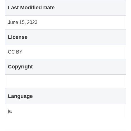
Last Modified Date
June 15, 2023
License
CC BY
Copyright
Language
ja