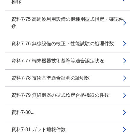
推移
資料7-75 高周波利用設備の機種別型式指定・確認件
数
資料7-76 無線設備の較正・性能試験の処理件数
資料7-77 端末機器技術基準等適合認定状況
資料7-78 技術基準適合証明の証明数
資料7-79 無線機器の型式検定合格機器の件数
資料7-80...
資料7-81 ガット通報件数