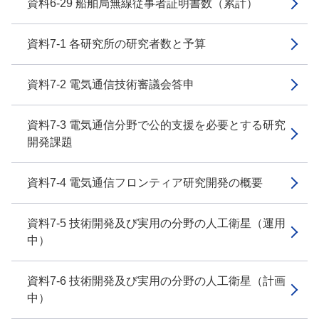
資料6-29 船舶局無線従事者証明書数（累計）
資料7-1 各研究所の研究者数と予算
資料7-2 電気通信技術審議会答申
資料7-3 電気通信分野で公的支援を必要とする研究
開発課題
資料7-4 電気通信フロンティア研究開発の概要
資料7-5 技術開発及び実用の分野の人工衛星（運用
中）
資料7-6 技術開発及び実用の分野の人工衛星（計画
中）