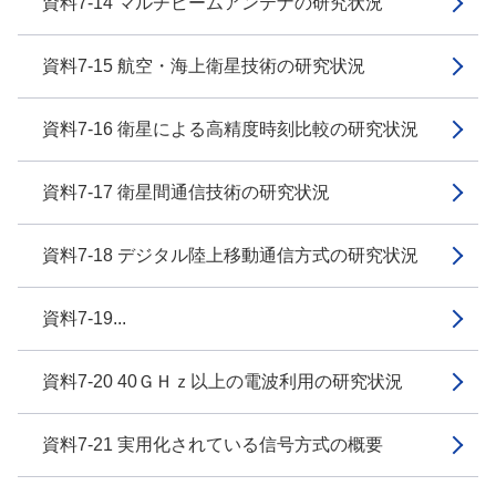
資料7-14 マルチビームアンテナの研究状況
資料7-15 航空・海上衛星技術の研究状況
資料7-16 衛星による高精度時刻比較の研究状況
資料7-17 衛星間通信技術の研究状況
資料7-18 デジタル陸上移動通信方式の研究状況
資料7-19...
資料7-20 40ＧＨｚ以上の電波利用の研究状況
資料7-21 実用化されている信号方式の概要