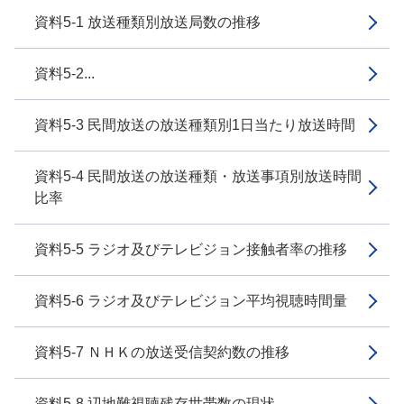
資料5-1 放送種類別放送局数の推移
資料5-2...
資料5-3 民間放送の放送種類別1日当たり放送時間
資料5-4 民間放送の放送種類・放送事項別放送時間
比率
資料5-5 ラジオ及びテレビジョン接触者率の推移
資料5-6 ラジオ及びテレビジョン平均視聴時間量
資料5-7 ＮＨＫの放送受信契約数の推移
資料5-8 辺地難視聴残存世帯数の現状