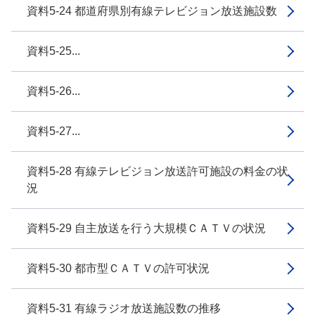
資料5-24 都道府県別有線テレビジョン放送施設数
資料5-25...
資料5-26...
資料5-27...
資料5-28 有線テレビジョン放送許可施設の料金の状
況
資料5-29 自主放送を行う大規模ＣＡＴＶの状況
資料5-30 都市型ＣＡＴＶの許可状況
資料5-31 有線ラジオ放送施設数の推移