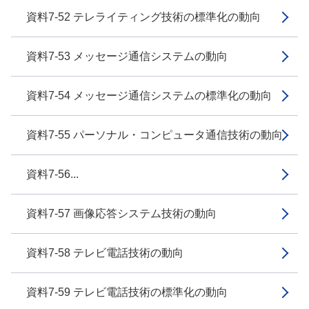
資料7-52 テレライティング技術の標準化の動向
資料7-53 メッセージ通信システムの動向
資料7-54 メッセージ通信システムの標準化の動向
資料7-55 パーソナル・コンピュータ通信技術の動向
資料7-56...
資料7-57 画像応答システム技術の動向
資料7-58 テレビ電話技術の動向
資料7-59 テレビ電話技術の標準化の動向