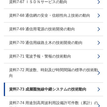
資料7-67 ＩＳＤＮサービスの動向
資料7-68 通信網の安全・信頼性向上技術の動向
資料7-69 通信用電源の技術開発の動向
資料7-70 通信用線路土木の技術開発の動向
資料7-71 電波予報・警報の技術動向
資料7-72 周波数、時刻及び時間間隔の標準の技術動
向
資料7-73 成層圏無線中継システムの技術動向
資料7-74 用途別高周波利用設備許可件数（累計）の