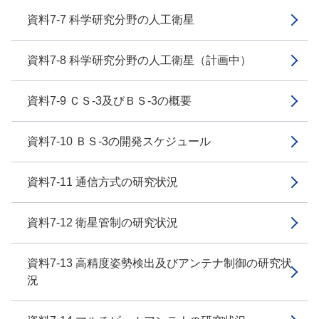
資料7-7 科学研究分野の人工衛星
資料7-8 科学研究分野の人工衛星（計画中）
資料7-9 ＣＳ-3及びＢＳ-3の概要
資料7-10 ＢＳ-3の開発スケジュール
資料7-11 通信方式の研究状況
資料7-12 衛星管制の研究状況
資料7-13 高精度姿勢検出及びアンテナ制御の研究状
況