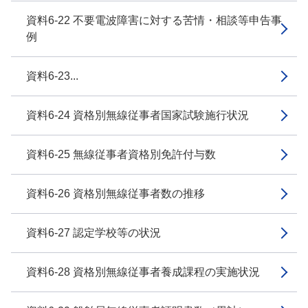
資料6-22 不要電波障害に対する苦情・相談等申告事
例
資料6-23...
資料6-24 資格別無線従事者国家試験施行状況
資料6-25 無線従事者資格別免許付与数
資料6-26 資格別無線従事者数の推移
資料6-27 認定学校等の状況
資料6-28 資格別無線従事者養成課程の実施状況