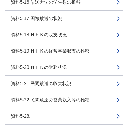
資料5-16 放送大学の学生数の推移
資料5-17 国際放送の状況
資料5-18 ＮＨＫの収支状況
資料5-19 ＮＨＫの経常事業収支の推移
資料5-20 ＮＨＫの財務状況
資料5-21 民間放送の収支状況
資料5-22 民間放送の営業収入等の推移
資料5-23...