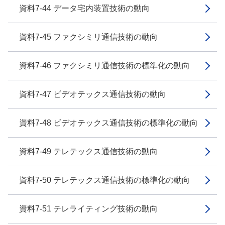
資料7-44 データ宅内装置技術の動向
資料7-45 ファクシミリ通信技術の動向
資料7-46 ファクシミリ通信技術の標準化の動向
資料7-47 ビデオテックス通信技術の動向
資料7-48 ビデオテックス通信技術の標準化の動向
資料7-49 テレテックス通信技術の動向
資料7-50 テレテックス通信技術の標準化の動向
資料7-51 テレライティング技術の動向