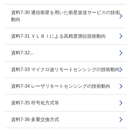
資料7-30 通信衛星を用いた衛星放送サービスの技術
動向
資料7-31 ＶＬＢＩによる高精度測位技術動向
資料7-32...
資料7-33 マイクロ波リモートセンシングの技術動向
資料7-34 レーザリモートセンシングの技術動向
資料7-35 符号化方式等
資料7-36 多重交換方式