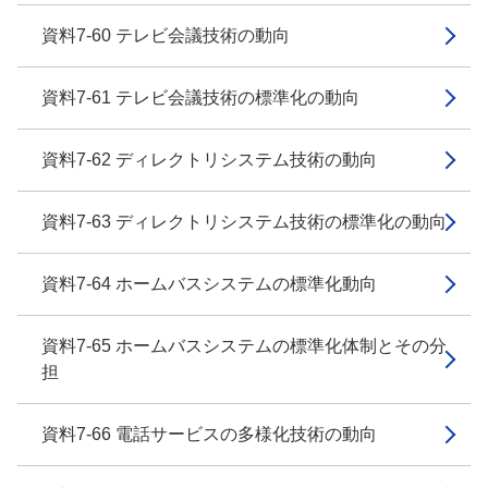
資料7-60 テレビ会議技術の動向
資料7-61 テレビ会議技術の標準化の動向
資料7-62 ディレクトリシステム技術の動向
資料7-63 ディレクトリシステム技術の標準化の動向
資料7-64 ホームバスシステムの標準化動向
資料7-65 ホームバスシステムの標準化体制とその分
担
資料7-66 電話サービスの多様化技術の動向