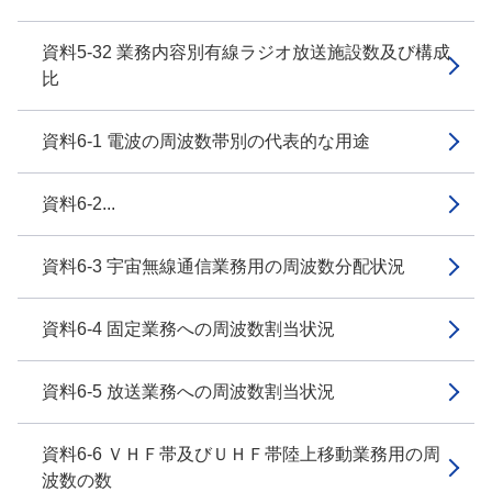
資料5-32 業務内容別有線ラジオ放送施設数及び構成
比
資料6-1 電波の周波数帯別の代表的な用途
資料6-2...
資料6-3 宇宙無線通信業務用の周波数分配状況
資料6-4 固定業務への周波数割当状況
資料6-5 放送業務への周波数割当状況
資料6-6 ＶＨＦ帯及びＵＨＦ帯陸上移動業務用の周
波数の数