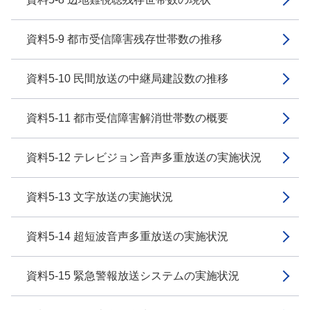
資料5-9 都市受信障害残存世帯数の推移
資料5-10 民間放送の中継局建設数の推移
資料5-11 都市受信障害解消世帯数の概要
資料5-12 テレビジョン音声多重放送の実施状況
資料5-13 文字放送の実施状況
資料5-14 超短波音声多重放送の実施状況
資料5-15 緊急警報放送システムの実施状況