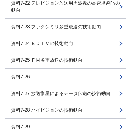
資料7-22 テレビジョン放送用周波数の高密度割当の
動向
資料7-23 ファクシミリ多重放送の技術動向
資料7-24 ＥＤＴＶの技術動向
資料7-25 ＦＭ多重放送の技術動向
資料7-26...
資料7-27 放送衛星によるデータ伝送の技術動向
資料7-28 ハイビジョンの技術動向
資料7-29...