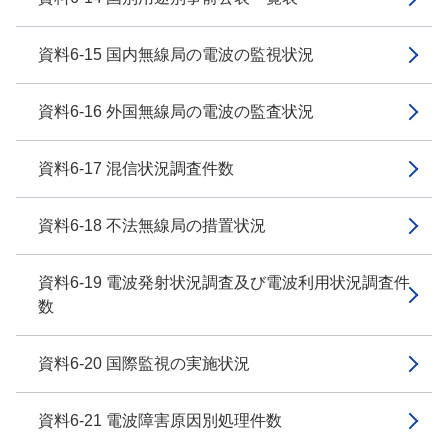
資料6-15 国内無線局の電波の監視状況
資料6-16 外国無線局の電波の監査状況
資料6-17 混信状況調査件数
資料6-18 不法無線局の措置状況
資料6-19 電波発射状況調査及び電波利用状況調査件
数
資料6-20 国際監視の実施状況
資料6-21 電波障害原因別処理件数