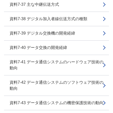
資料7-37 主な中継伝送方式
資料7-38 デジタル加入者線伝送方式の種類
資料7-39 デジタル交換機の開発経緯
資料7-40 データ交換の開発経緯
資料7-41 データ通信システムのハードウェア技術の
動向
資料7-42 データ通信システムのソフトウェア技術の
動向
資料7-43 データ通信システムの機密保護技術の動向