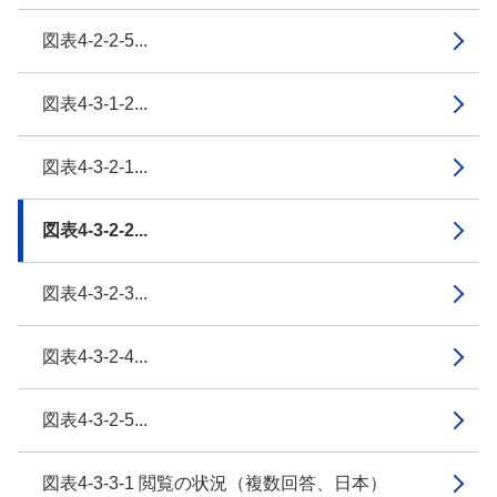
図表4-2-2-5...
図表4-3-1-2...
図表4-3-2-1...
図表4-3-2-2...
図表4-3-2-3...
図表4-3-2-4...
図表4-3-2-5...
図表4-3-3-1 閲覧の状況（複数回答、日本）