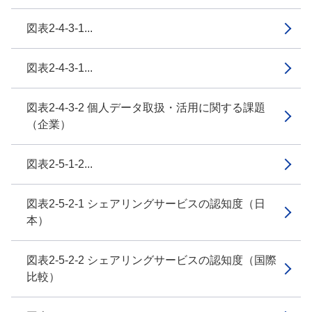
図表2-4-3-1...
図表2-4-3-1...
図表2-4-3-2 個人データ取扱・活用に関する課題
（企業）
図表2-5-1-2...
図表2-5-2-1 シェアリングサービスの認知度（日
本）
図表2-5-2-2 シェアリングサービスの認知度（国際
比較）