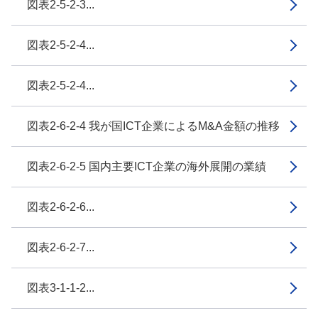
図表2-5-2-3...
図表2-5-2-4...
図表2-5-2-4...
図表2-6-2-4 我が国ICT企業によるM&A金額の推移
図表2-6-2-5 国内主要ICT企業の海外展開の業績
図表2-6-2-6...
図表2-6-2-7...
図表3-1-1-2...