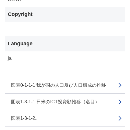
Copyright
Language
ja
図表0-1-1-1 我が国の人口及び人口構成の推移
図表1-3-1-1 日米のICT投資額推移（名目）
図表1-3-1-2...