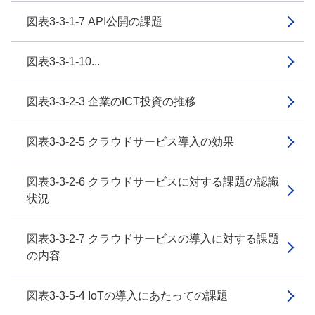
図表3-3-1-7 API公開の課題
図表3-3-1-10...
図表3-3-2-3 企業のICT投資の推移
図表3-3-2-5 クラウドサービス導入の効果
図表3-3-2-6 クラウドサービスに対する課題の認識
状況
図表3-3-2-7 クラウドサービスの導入に対する課題
の内容
図表3-3-5-4 IoTの導入にあたっての課題