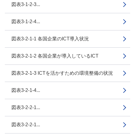
図表3-1-2-3...
図表3-1-2-4...
図表3-2-1-1 各国企業のICT導入状況
図表3-2-1-2 各国企業が導入しているICT
図表3-2-1-3 ICTを活かすための環境整備の状況
図表3-2-1-4...
図表3-2-2-1...
図表3-2-2-1...