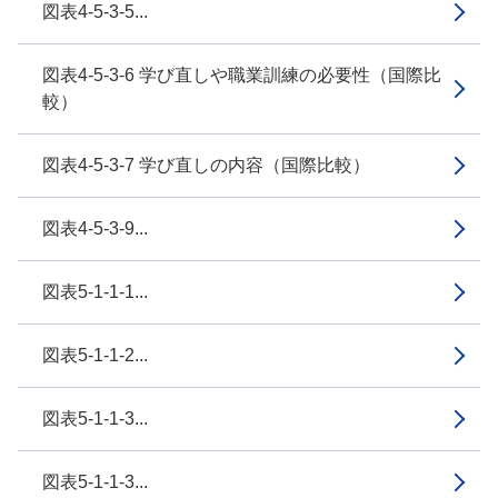
図表4-5-3-5...
図表4-5-3-6 学び直しや職業訓練の必要性（国際比
較）
図表4-5-3-7 学び直しの内容（国際比較）
図表4-5-3-9...
図表5-1-1-1...
図表5-1-1-2...
図表5-1-1-3...
図表5-1-1-3...