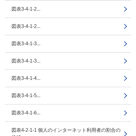
図表3-4-1-2...
図表3-4-1-2...
図表3-4-1-3...
図表3-4-1-3...
図表3-4-1-4...
図表3-4-1-5...
図表3-4-1-6...
図表4-2-1-1 個人のインターネット利用者の割合の