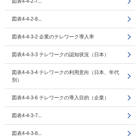
図表4-4-2-7...
図表4-4-2-8...
図表4-4-3-2 企業のテレワーク導入率
図表4-4-3-3 テレワークの認知状況（日本）
図表4-4-3-4 テレワークの利用意向（日本、年代
別）
図表4-4-3-6 テレワークの導入目的（企業）
図表4-4-3-7...
図表4-4-3-8...