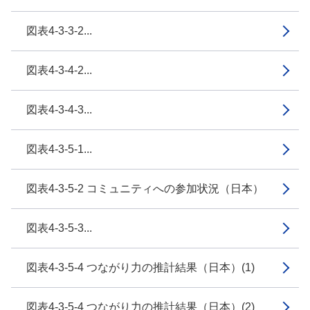
図表4-3-3-2...
図表4-3-4-2...
図表4-3-4-3...
図表4-3-5-1...
図表4-3-5-2 コミュニティへの参加状況（日本）
図表4-3-5-3...
図表4-3-5-4 つながり力の推計結果（日本）(1)
図表4-3-5-4 つながり力の推計結果（日本）(2)