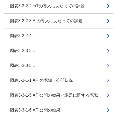
図表3-2-2-2 IoTの導入にあたっての課題
図表3-2-2-3 AIの導入にあたっての課題
図表3-2-2-4...
図表3-2-3-3...
図表3-2-3-5...
図表3-3-1-1 APIの認知・公開状況
図表3-3-1-5 API公開の効果と課題に関する認識
図表3-3-1-6 API公開の効果