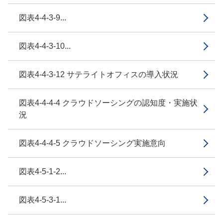
図表4-4-3-9...
図表4-4-3-10...
図表4-4-3-12 サテライトオフィスの導入状況
図表4-4-4-4 クラウドソーシングの認知度・実施状
況
図表4-4-4-5 クラウドソーシング実施意向
図表4-5-1-2...
図表4-5-3-1...