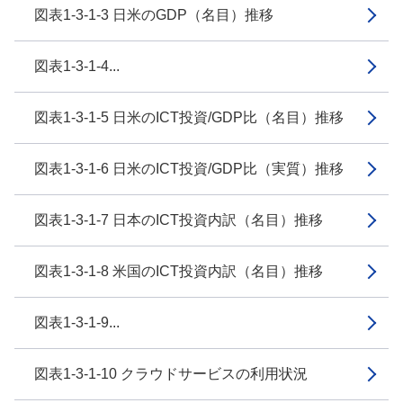
図表1-3-1-3 日米のGDP（名目）推移
図表1-3-1-4...
図表1-3-1-5 日米のICT投資/GDP比（名目）推移
図表1-3-1-6 日米のICT投資/GDP比（実質）推移
図表1-3-1-7 日本のICT投資内訳（名目）推移
図表1-3-1-8 米国のICT投資内訳（名目）推移
図表1-3-1-9...
図表1-3-1-10 クラウドサービスの利用状況