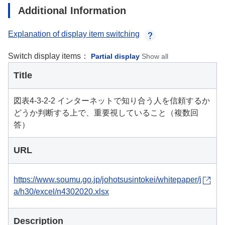
Additional Information
Explanation of display item switching
Switch display items：
Partial display
Show all
Title
図表4-3-2-2 インターネットで知り合う人を信頼するか
どうか判断する上で、重要視していること（複数回
答）
URL
https://www.soumu.go.jp/johotsusintokei/whitepaper/j
a/h30/excel/n4302020.xlsx
Description