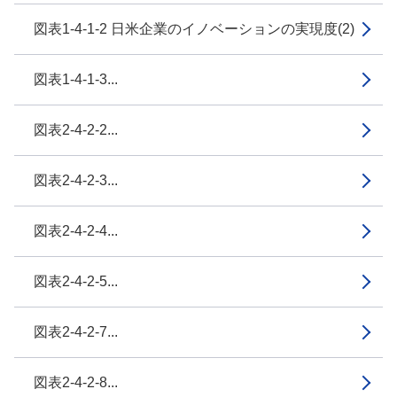
図表1-4-1-2 日米企業のイノベーションの実現度(2)
図表1-4-1-3...
図表2-4-2-2...
図表2-4-2-3...
図表2-4-2-4...
図表2-4-2-5...
図表2-4-2-7...
図表2-4-2-8...