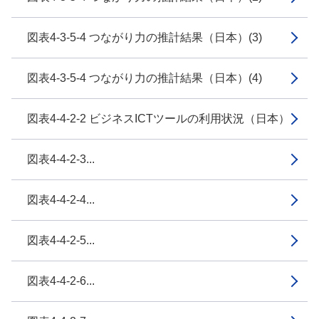
図表4-3-5-4 つながり力の推計結果（日本）(3)
図表4-3-5-4 つながり力の推計結果（日本）(4)
図表4-4-2-2 ビジネスICTツールの利用状況（日本）
図表4-4-2-3...
図表4-4-2-4...
図表4-4-2-5...
図表4-4-2-6...