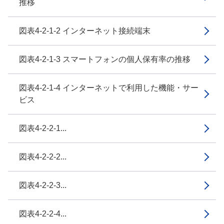
推移
図表4-2-1-2 インターネット接続端末
図表4-2-1-3 スマートフォンの個人保有率の推移
図表4-2-1-4 インターネットで利用した機能・サー
ビス
図表4-2-2-1...
図表4-2-2-2...
図表4-2-2-3...
図表4-2-2-4...