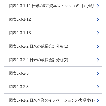
図表1-3-1-11 日米のICT資本ストック（名目）推移
図表1-3-1-12...
図表1-3-1-13...
図表1-3-2-2 日米の成長会計分析(1)
図表1-3-2-2 日米の成長会計分析(2)
図表1-3-2-3...
図表1-3-2-3...
図表1-4-1-2 日米企業のイノベーションの実現度(1)