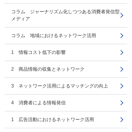
コラム ジャーナリズム化しつつある消費者発信型
メディア
コラム 地域におけるネットワーク活用
1 情報コスト低下の影響
2 商品情報の収集とネットワーク
3 ネットワーク活用によるマッチングの向上
4 消費者による情報発信
1 広告活動におけるネットワーク活用