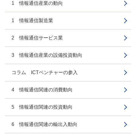
1 情報通信産業の動向
1 情報通信製造業
2 情報通信サービス業
3 情報通信産業の設備投資動向
コラム ICTベンチャーの参入
4 情報通信関連の消費動向
5 情報通信関連の投資動向
6 情報通信関連の輸出入動向