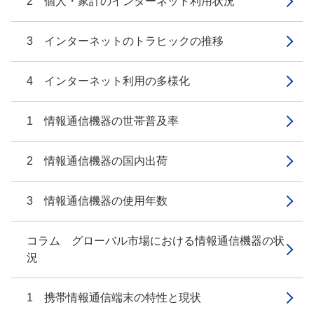
2 個人・家計のインターネット利用状況
3 インターネットのトラヒックの推移
4 インターネット利用の多様化
1 情報通信機器の世帯普及率
2 情報通信機器の国内出荷
3 情報通信機器の使用年数
コラム グローバル市場における情報通信機器の状
況
1 携帯情報通信端末の特性と現状