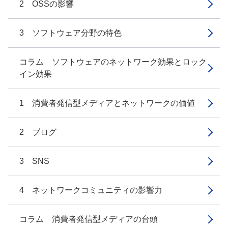
2 OSSの影響
3 ソフトウェア分野の特色
コラム ソフトウェアのネットワーク効果とロック
イン効果
1 消費者発信型メディアとネットワークの価値
2 ブログ
3 SNS
4 ネットワークコミュニティの影響力
コラム 消費者発信型メディアの台頭