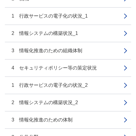
1 行政サービスの電子化の状況_1
2 情報システムの構築状況_1
3 情報化推進のための組織体制
4 セキュリティポリシー等の策定状況
1 行政サービスの電子化の状況_2
2 情報システムの構築状況_2
3 情報化推進のための体制