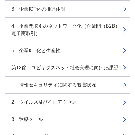
3 企業ICT化の推進体制
4 企業間取引のネットワーク化（企業間（B2B）
電子商取引）
5 企業ICT化と生産性
第13節 ユビキタスネット社会実現に向けた課題
1 情報セキュリティに関する被害状況
2 ウイルス及び不正アクセス
3 迷惑メール