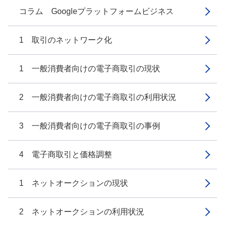
コラム Googleプラットフォームビジネス
1 取引のネットワーク化
1 一般消費者向けの電子商取引の現状
2 一般消費者向けの電子商取引の利用状況
3 一般消費者向けの電子商取引の事例
4 電子商取引と価格調整
1 ネットオークションの現状
2 ネットオークションの利用状況