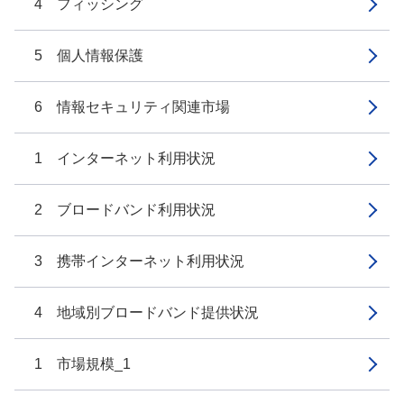
4 フィッシング
5 個人情報保護
6 情報セキュリティ関連市場
1 インターネット利用状況
2 ブロードバンド利用状況
3 携帯インターネット利用状況
4 地域別ブロードバンド提供状況
1 市場規模_1