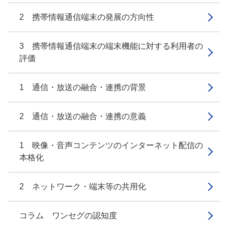
2 携帯情報通信端末の発展の方向性
3 携帯情報通信端末の端末機能に対する利用者の
評価
1 通信・放送の融合・連携の背景
2 通信・放送の融合・連携の意義
1 映像・音声コンテンツのインターネット配信の
本格化
2 ネットワーク・端末等の共用化
コラム ワンセグの認知度