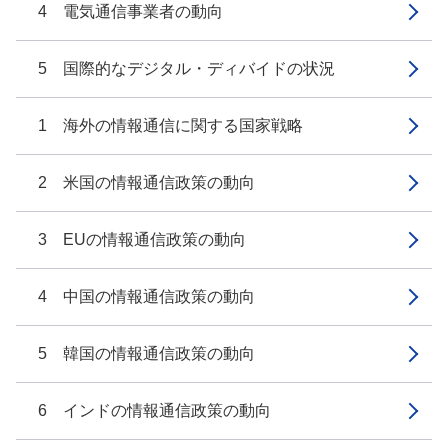
4 電気通信事業者の動向
5 国際的なデジタル・ディバイドの状況
1 海外の情報通信に関する国家戦略
2 米国の情報通信政策の動向
3 EUの情報通信政策の動向
4 中国の情報通信政策の動向
5 韓国の情報通信政策の動向
6 インドの情報通信政策の動向