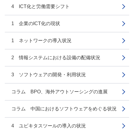
4 ICT化と労働需要シフト
1 企業のICT化の現状
1 ネットワークの導入状況
2 情報システムにおける設備の配備状況
3 ソフトウェアの開発・利用状況
コラム BPO、海外アウトソーシングの進展
コラム 中国におけるソフトウェアをめぐる状況
4 ユビキタスツールの導入の状況