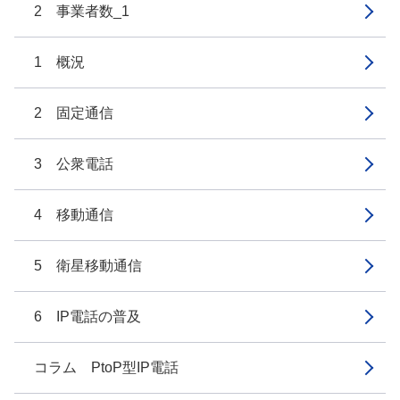
2 事業者数_1
1 概況
2 固定通信
3 公衆電話
4 移動通信
5 衛星移動通信
6 IP電話の普及
コラム PtoP型IP電話