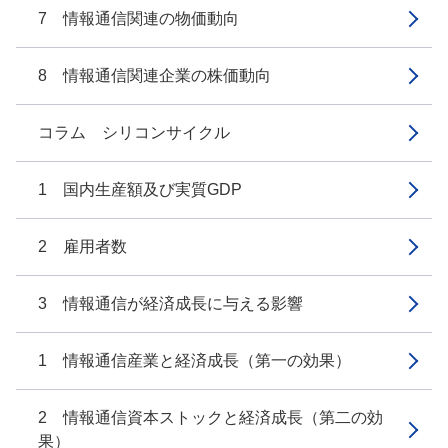
7 情報通信関連の物価動向
8 情報通信関連企業の株価動向
コラム シリコンサイクル
1 国内生産額及び実質GDP
2 雇用者数
3 情報通信が経済成長に与える影響
1 情報通信産業と経済成長（第一の効果）
2 情報通信資本ストックと経済成長（第二の効
果）