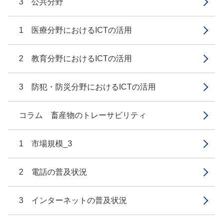
3 公共分野
1 医療分野におけるICTの活用
2 教育分野におけるICTの活用
3 防犯・防災分野におけるICTの活用
コラム 畜産物のトレーサビリティ
1 市場規模_3
2 電話の普及状況
3 インターネットの普及状況