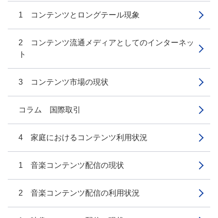
1 コンテンツとロングテール現象
2 コンテンツ流通メディアとしてのインターネッ
ト
3 コンテンツ市場の現状
コラム 国際取引
4 家庭におけるコンテンツ利用状況
1 音楽コンテンツ配信の現状
2 音楽コンテンツ配信の利用状況