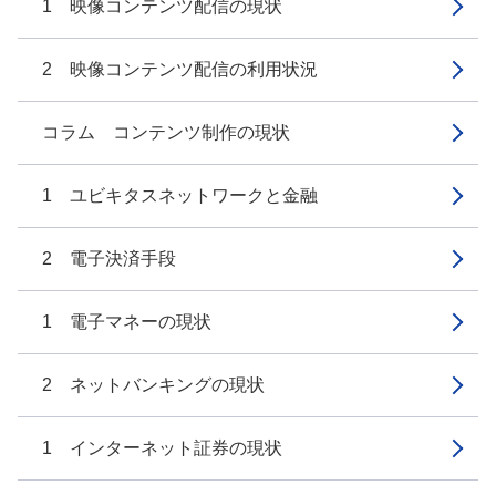
1 映像コンテンツ配信の現状
2 映像コンテンツ配信の利用状況
コラム コンテンツ制作の現状
1 ユビキタスネットワークと金融
2 電子決済手段
1 電子マネーの現状
2 ネットバンキングの現状
1 インターネット証券の現状