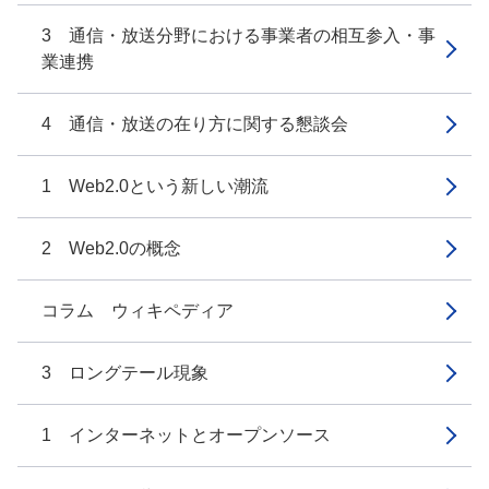
3 通信・放送分野における事業者の相互参入・事
業連携
4 通信・放送の在り方に関する懇談会
1 Web2.0という新しい潮流
2 Web2.0の概念
コラム ウィキペディア
3 ロングテール現象
1 インターネットとオープンソース