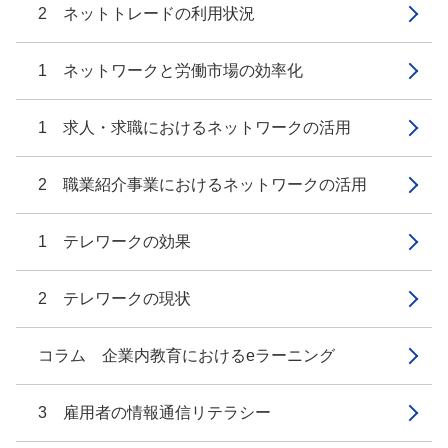
2 ネットトレードの利用状況
1 ネットワークと労働市場の効率化
1 求人・求職におけるネットワークの活用
2 職業紹介事業におけるネットワークの活用
1 テレワークの効果
2 テレワークの現状
コラム 企業内教育におけるeラーニング
3 雇用者の情報通信リテラシー