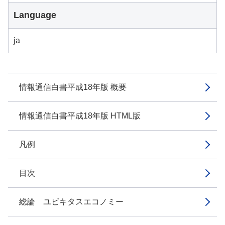
Language
ja
情報通信白書平成18年版 概要
情報通信白書平成18年版 HTML版
凡例
目次
総論 ユビキタスエコノミー