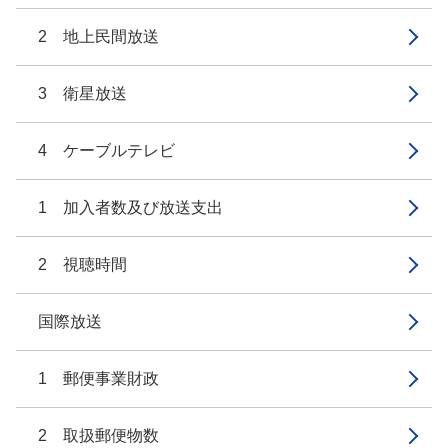
2 地上民間放送
3 衛星放送
4 ケーブルテレビ
1 加入者数及び放送支出
2 視聴時間
国際放送
1 郵便事業財政
2 取扱郵便物数