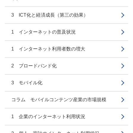
3 ICT化と経済成長（第三の効果）
1 インターネットの普及状況
1 インターネット利用者数の増大
2 ブロードバンド化
3 モバイル化
コラム モバイルコンテンツ産業の市場規模
1 企業のインターネット利用状況