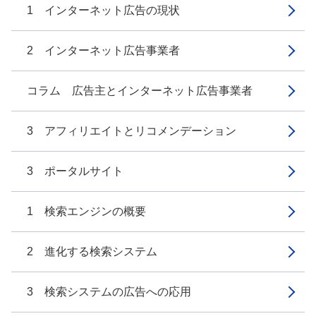
1 インターネット広告の現状
2 インターネット広告事業者
コラム 広告主とインターネット広告事業者
3 アフィリエイトとリコメンデーション
3 ポータルサイト
1 検索エンジンの概要
2 進化する検索システム
3 検索システムの広告への応用