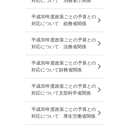
対応について 消費者庁関係
平成30年度政策ごとの予算との
対応について 総務省関係
平成30年度政策ごとの予算との
対応について 法務省関係
平成30年度政策ごとの予算との
対応について財務省関係
平成30年度政策ごとの予算との
対応について文部科学省関係
平成30年度政策ごとの予算との
対応について 厚生労働省関係