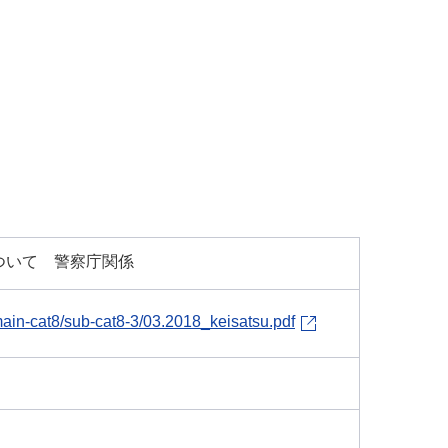
ついて 警察庁関係
/main-cat8/sub-cat8-3/03.2018_keisatsu.pdf