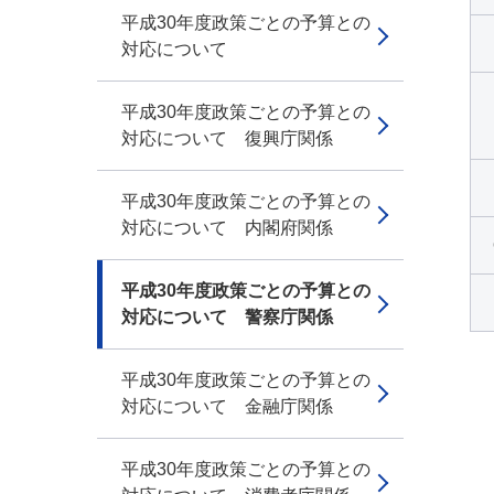
平成30年度政策ごとの予算との
対応について
平成30年度政策ごとの予算との
対応について 復興庁関係
平成30年度政策ごとの予算との
対応について 内閣府関係
平成30年度政策ごとの予算との
対応について 警察庁関係
平成30年度政策ごとの予算との
対応について 金融庁関係
平成30年度政策ごとの予算との