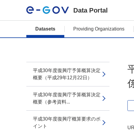
Data Portal
Datasets
Providing Organizations
平成30年度復興庁予算概算決定
概要（平成29年12月22日）
平成30年度復興庁予算概算決定
概要（参考資料...
平成30年度復興庁概算要求のポ
イント
UR