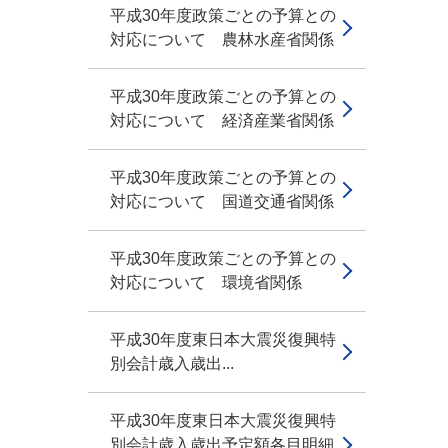
平成30年度政策ごとの予算との
対応について 農林水産省関係
平成30年度政策ごとの予算との
対応について 経済産業省関係
平成30年度政策ごとの予算との
対応について 国道交通省関係
平成30年度政策ごとの予算との
対応について 環境省関係
平成30年度東日本大震災復興特
別会計歳入歳出...
平成30年度東日本大震災復興特
別会計歳入歳出予定額各目明細