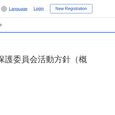
Login
New Registration
Language
e
保護委員会活動方針（概