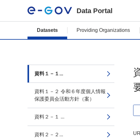
Data Portal
Datasets
Providing Organizations
資料１－１...
資料１－２ 令和６年度個人情報
保護委員会活動方針（案）
資料２－１ ...
UR
資料２－２...