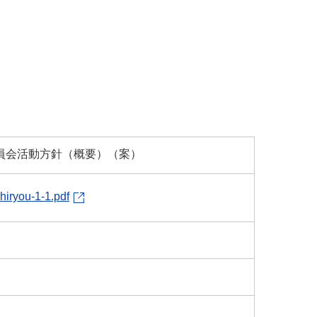
員会活動方針（概要）（案）
hiryou-1-1.pdf