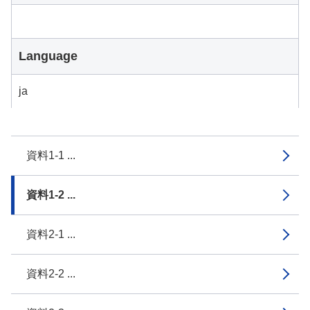
Language
ja
資料1-1 ...
資料1-2 ...
資料2-1 ...
資料2-2 ...