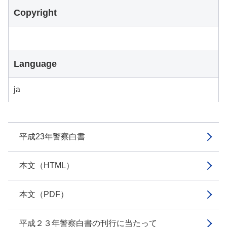
Copyright
Language
ja
平成23年警察白書
本文（HTML）
本文（PDF）
平成２３年警察白書の刊行に当たって