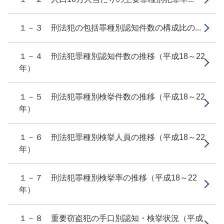
１－３ 刑法犯の包括罪種別認知件数の構成比の...
１－４ 刑法犯罪種別認知件数の推移（平成18～22
年）
１－５ 刑法犯罪種別検挙件数の推移（平成18～22
年）
１－６ 刑法犯罪種別検挙人員の推移（平成18～22
年）
１－７ 刑法犯罪種別検挙率の推移（平成18～22
年）
１－８ 重要窃盗犯の手口別認知・検挙状況（平成