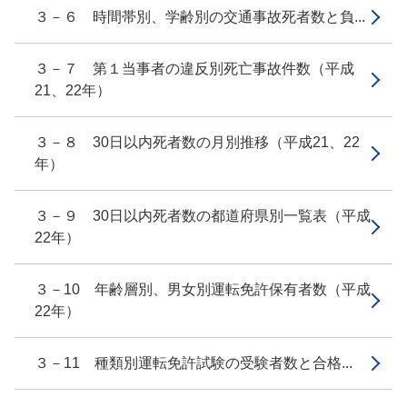
３－６ 時間帯別、学齢別の交通事故死者数と負...
３－７ 第１当事者の違反別死亡事故件数（平成
21、22年）
３－８ 30日以内死者数の月別推移（平成21、22
年）
３－９ 30日以内死者数の都道府県別一覧表（平成
22年）
３－10 年齢層別、男女別運転免許保有者数（平成
22年）
３－11 種類別運転免許試験の受験者数と合格...