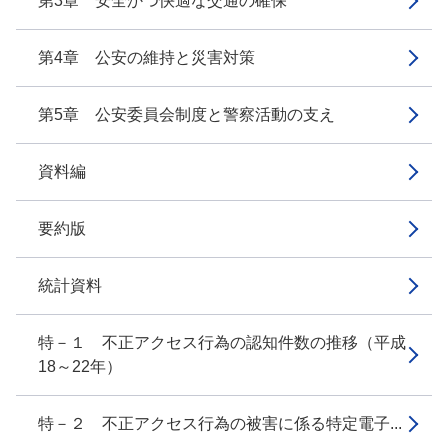
第3章 安全かつ快適な交通の確保
第4章 公安の維持と災害対策
第5章 公安委員会制度と警察活動の支え
資料編
要約版
統計資料
特－１ 不正アクセス行為の認知件数の推移（平成
18～22年）
特－２ 不正アクセス行為の被害に係る特定電子...