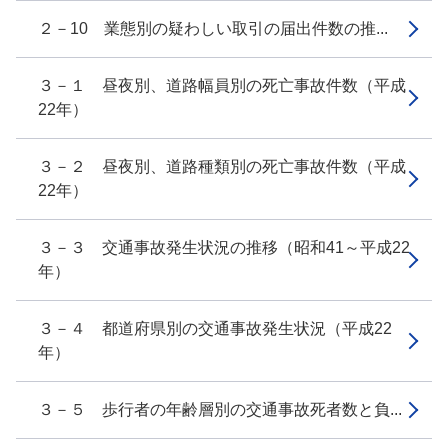
２－10 業態別の疑わしい取引の届出件数の推...
３－１ 昼夜別、道路幅員別の死亡事故件数（平成
22年）
３－２ 昼夜別、道路種類別の死亡事故件数（平成
22年）
３－３ 交通事故発生状況の推移（昭和41～平成22
年）
３－４ 都道府県別の交通事故発生状況（平成22
年）
３－５ 歩行者の年齢層別の交通事故死者数と負...