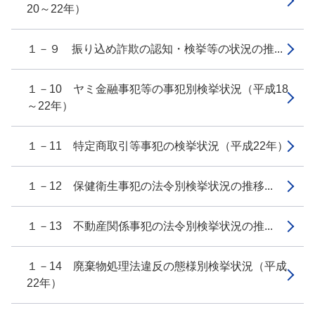
20～22年）
１－９ 振り込め詐欺の認知・検挙等の状況の推...
１－10 ヤミ金融事犯等の事犯別検挙状況（平成18
～22年）
１－11 特定商取引等事犯の検挙状況（平成22年）
１－12 保健衛生事犯の法令別検挙状況の推移...
１－13 不動産関係事犯の法令別検挙状況の推...
１－14 廃棄物処理法違反の態様別検挙状況（平成
22年）