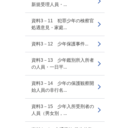
新規受理人員・...
資料3－11 犯罪少年の検察官
処遇意見・家庭...
資料3－12 少年保護事件...
資料3－13 少年鑑別所入所者
の人員・一日平...
資料3－14 少年の保護観察開
始人員の非行名...
資料3－15 少年入所受刑者の
人員（男女別，...