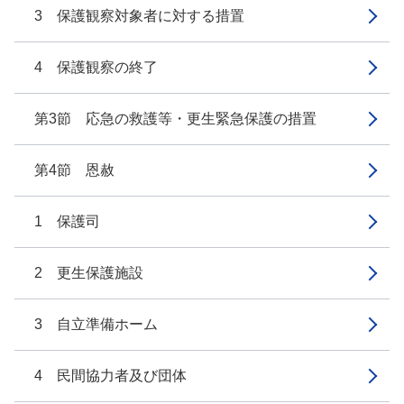
3 保護観察対象者に対する措置
4 保護観察の終了
第3節 応急の救護等・更生緊急保護の措置
第4節 恩赦
1 保護司
2 更生保護施設
3 自立準備ホーム
4 民間協力者及び団体