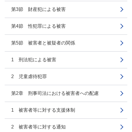
第3節 財産犯による被害
第4節 性犯罪による被害
第5節 被害者と被疑者の関係
1 刑法犯による被害
2 児童虐待犯罪
第2章 刑事司法における被害者への配慮
1 被害者等に対する支援体制
2 被害者等に対する通知