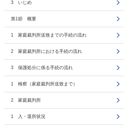
3 いじめ
第1節 概要
1 家庭裁判所送致までの手続の流れ
2 家庭裁判所における手続の流れ
3 保護処分に係る手続の流れ
1 検察（家庭裁判所送致まで）
2 家庭裁判所
1 入・退所状況