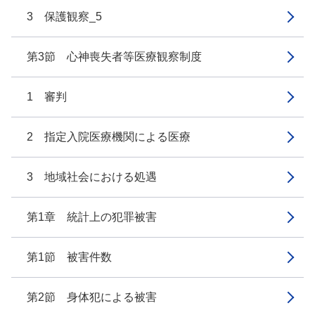
3 保護観察_5
第3節 心神喪失者等医療観察制度
1 審判
2 指定入院医療機関による医療
3 地域社会における処遇
第1章 統計上の犯罪被害
第1節 被害件数
第2節 身体犯による被害