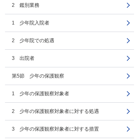
2 鑑別業務
1 少年院入院者
2 少年院での処遇
3 出院者
第5節 少年の保護観察
1 少年の保護観察対象者
2 少年の保護観察対象者に対する処遇
3 少年の保護観察対象者に対する措置