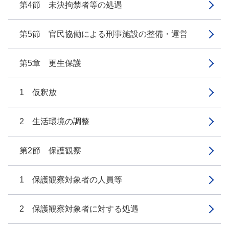
第4節 未決拘禁者等の処遇
第5節 官民協働による刑事施設の整備・運営
第5章 更生保護
1 仮釈放
2 生活環境の調整
第2節 保護観察
1 保護観察対象者の人員等
2 保護観察対象者に対する処遇