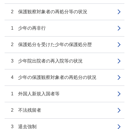
2 保護観察対象者の再処分等の状況
1 少年の再非行
2 保護処分を受けた少年の保護処分歴
3 少年院出院者の再入院等の状況
4 少年の保護観察対象者の再処分の状況
1 外国人新規入国者等
2 不法残留者
3 退去強制