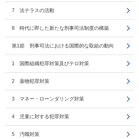
7 法テラスの活動
8 時代に即した新たな刑事司法制度の構築
第1節 刑事司法における国際的な取組の動向
1 国際組織犯罪対策及びテロ対策
2 薬物犯罪対策
3 マネー・ローンダリング対策
4 児童に対する犯罪対策
5 汚職対策