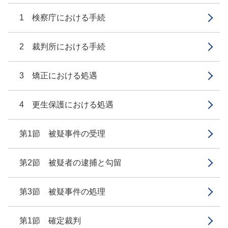
1 検察庁における手続
2 裁判所における手続
3 矯正における処遇
4 更生保護における処遇
第1節 被疑事件の受理
第2節 被疑者の逮捕と勾留
第3節 被疑事件の処理
第1節 確定裁判