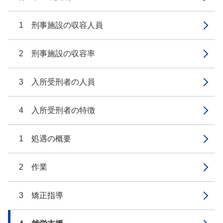
1 刑事施設の収容人員
2 刑事施設の収容率
3 入所受刑者の人員
4 入所受刑者の特徴
1 処遇の概要
2 作業
3 矯正指導