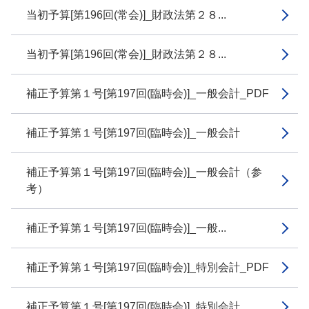
当初予算[第196回(常会)]_財政法第２８...
当初予算[第196回(常会)]_財政法第２８...
補正予算第１号[第197回(臨時会)]_一般会計_PDF
補正予算第１号[第197回(臨時会)]_一般会計
補正予算第１号[第197回(臨時会)]_一般会計（参
考）
補正予算第１号[第197回(臨時会)]_一般...
補正予算第１号[第197回(臨時会)]_特別会計_PDF
補正予算第１号[第197回(臨時会)]_特別会計