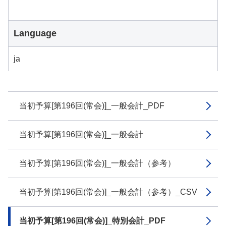
Language
ja
当初予算[第196回(常会)]_一般会計_PDF
当初予算[第196回(常会)]_一般会計
当初予算[第196回(常会)]_一般会計（参考）
当初予算[第196回(常会)]_一般会計（参考）_CSV
当初予算[第196回(常会)]_特別会計_PDF